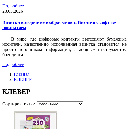
Подробнее
28.03.2026
Визитки которые не выбрасывают. Визитки с софт-тач
покрытием
В мире, где цифровые контакты вытесняют бумажные
носители, качественно исполненная визитка становится не
просто источником информации, а мощным инструментом
брендинга
Подробнее
Главная
КЛЕВЕР
КЛЕВЕР
Сортировать по: