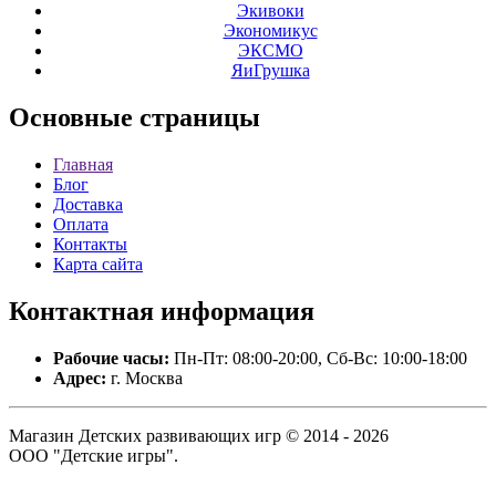
Экивоки
Экономикус
ЭКСМО
ЯиГрушка
Основные
страницы
Главная
Блог
Доставка
Оплата
Контакты
Карта сайта
Контактная
информация
Рабочие часы:
Пн-Пт: 08:00-20:00, Сб-Вс: 10:00-18:00
Адрес:
г. Москва
Магазин Детских развивающих игр © 2014 - 2026
ООО "Детские игры".