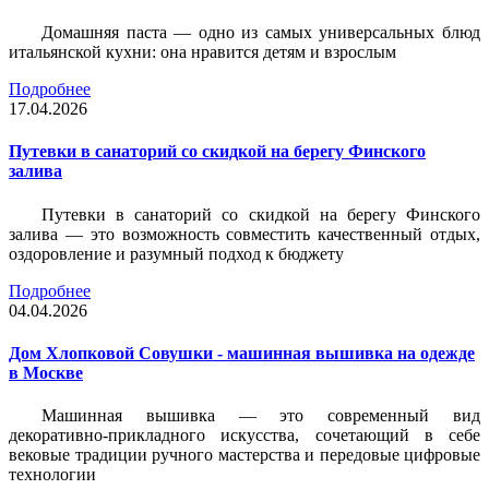
Домашняя паста — одно из самых универсальных блюд
итальянской кухни: она нравится детям и взрослым
Подробнее
17.04.2026
Путевки в санаторий со скидкой на берегу Финского
залива
Путевки в санаторий со скидкой на берегу Финского
залива — это возможность совместить качественный отдых,
оздоровление и разумный подход к бюджету
Подробнее
04.04.2026
Дом Хлопковой Совушки - машинная вышивка на одежде
в Москве
Машинная вышивка — это современный вид
декоративно-прикладного искусства, сочетающий в себе
вековые традиции ручного мастерства и передовые цифровые
технологии