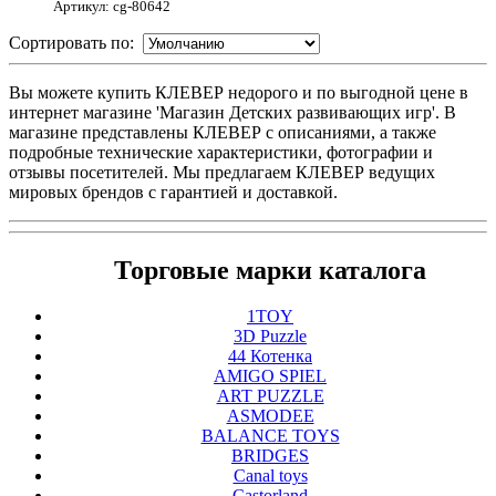
Артикул: cg-80642
Сортировать по:
Вы можете купить КЛЕВЕР недорого и по выгодной цене в
интернет магазине 'Магазин Детских развивающих игр'. В
магазине представлены КЛЕВЕР с описаниями, а также
подробные технические характеристики, фотографии и
отзывы посетителей. Мы предлагаем КЛЕВЕР ведущих
мировых брендов с гарантией и доставкой.
Торговые марки каталога
1TOY
3D Puzzle
44 Котенка
AMIGO SPIEL
ART PUZZLE
ASMODEE
BALANCE TOYS
BRIDGES
Canal toys
Castorland