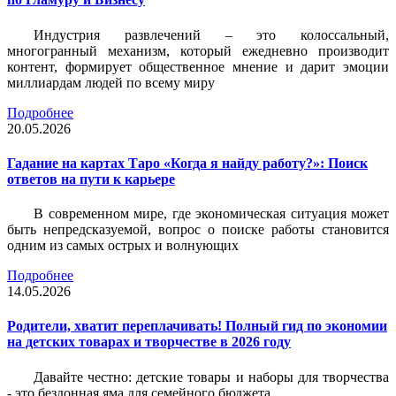
Индустрия развлечений – это колоссальный,
многогранный механизм, который ежедневно производит
контент, формирует общественное мнение и дарит эмоции
миллиардам людей по всему миру
Подробнее
20.05.2026
Гадание на картах Таро «Когда я найду работу?»: Поиск
ответов на пути к карьере
В современном мире, где экономическая ситуация может
быть непредсказуемой, вопрос о поиске работы становится
одним из самых острых и волнующих
Подробнее
14.05.2026
Родители, хватит переплачивать! Полный гид по экономии
на детских товарах и творчестве в 2026 году
Давайте честно: детские товары и наборы для творчества
- это бездонная яма для семейного бюджета