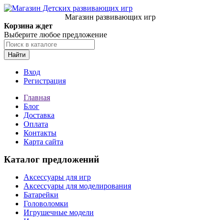
Магазин развивающих игр
Корзина ждет
Выберите любое предложение
Найти
Вход
Регистрация
Главная
Блог
Доставка
Оплата
Контакты
Карта сайта
Каталог предложений
Аксессуары для игр
Аксессуары для моделирования
Батарейки
Головоломки
Игрушечные модели