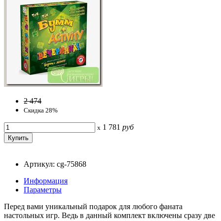
2 474
Скидка 28%
1 781
руб
x
Артикул: cg-75868
Информация
Параметры
Перед вами уникальный подарок для любого фаната
настольных игр. Ведь в данный комплект включены сразу две