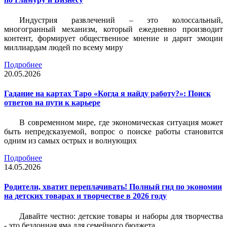
Индустрия развлечений – это колоссальный,
многогранный механизм, который ежедневно производит
контент, формирует общественное мнение и дарит эмоции
миллиардам людей по всему миру
Подробнее
20.05.2026
Гадание на картах Таро «Когда я найду работу?»: Поиск
ответов на пути к карьере
В современном мире, где экономическая ситуация может
быть непредсказуемой, вопрос о поиске работы становится
одним из самых острых и волнующих
Подробнее
14.05.2026
Родители, хватит переплачивать! Полный гид по экономии
на детских товарах и творчестве в 2026 году
Давайте честно: детские товары и наборы для творчества
- это бездонная яма для семейного бюджета