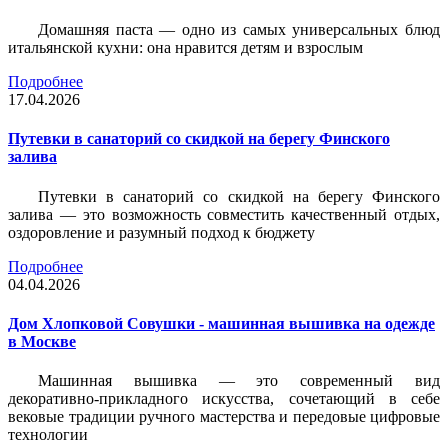
Домашняя паста — одно из самых универсальных блюд
итальянской кухни: она нравится детям и взрослым
Подробнее
17.04.2026
Путевки в санаторий со скидкой на берегу Финского
залива
Путевки в санаторий со скидкой на берегу Финского
залива — это возможность совместить качественный отдых,
оздоровление и разумный подход к бюджету
Подробнее
04.04.2026
Дом Хлопковой Совушки - машинная вышивка на одежде
в Москве
Машинная вышивка — это современный вид
декоративно-прикладного искусства, сочетающий в себе
вековые традиции ручного мастерства и передовые цифровые
технологии