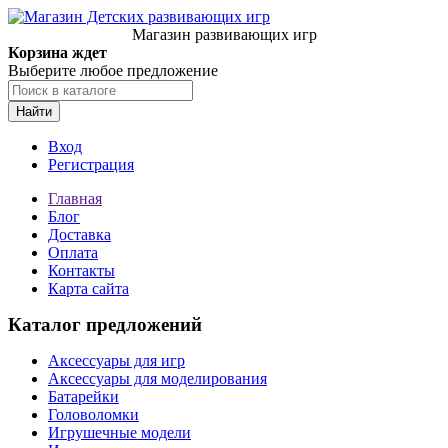
Магазин развивающих игр
Корзина ждет
Выберите любое предложение
Найти
Вход
Регистрация
Главная
Блог
Доставка
Оплата
Контакты
Карта сайта
Каталог предложений
Аксессуары для игр
Аксессуары для моделирования
Батарейки
Головоломки
Игрушечные модели