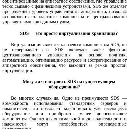
ориентированные на аппаратное обеспечение, где управление
тесно связано с физическими устройствами. SDS же отделяет
программный уровень управления от аппаратного, позволяя
использовать стандартные компоненты и централизованно
управлять ими как единым пулом.
SDS — это просто виртуализация хранилища?
Виртуализация является ключевым компонентом SDS, но
не исчерпывает его. SDS включает также функции
централизованного управления на основе политик,
автоматизацию, оптимизацию ресурсов и абстрагирование от
аппаратного обеспечения, что выходит за рамки простой
виртуализации.
Могу ли я построить SDS на существующем
оборудовании?
Во многих случаях да. Одно из преимуществ SDS —
возможность использования стандартных серверов и
накопителей, что позволяет задействовать уже имеющееся
оборудование или приобретать менее дорогостоящие
компоненты. Однако для оптимальной производительности и
надежности могут потребоваться определенные