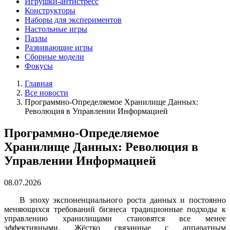
Игрушки-антистресс
Конструкторы
Наборы для экспериментов
Настольные игры
Пазлы
Развивающие игры
Сборные модели
Фокусы
Главная
Все новости
Программно-Определяемое Хранилище Данных:
Революция в Управлении Информацией
Программно-Определяемое
Хранилище Данных: Революция в
Управлении Информацией
08.07.2026
В эпоху экспоненциального роста данных и постоянно
меняющихся требований бизнеса традиционные подходы к
управлению хранилищами становятся все менее
эффективными. Жёстко связанные с аппаратным