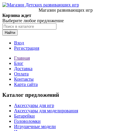
Магазин развивающих игр
Корзина ждет
Выберите любое предложение
Найти
Вход
Регистрация
Главная
Блог
Доставка
Оплата
Контакты
Карта сайта
Каталог предложений
Аксессуары для игр
Аксессуары для моделирования
Батарейки
Головоломки
Игрушечные модели