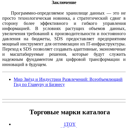
Заключение
Программно-определяемое хранилище данных — это не
просто технологическая новинка, а стратегический сдвиг в
сторону более эффективного и гибкого управления
информацией. В условиях растущих объемов данных,
увеличения требований к производительности и постоянного
давления на бюджеты, SDS предоставляет предприятиям
мощный инструмент для оптимизации их IT-инфраструктуры.
Переход к SDS позволяет создавать адаптивные, экономичные
и масштабируемые решения, которые будут служить
надежным фундаментом для цифровой трансформации и
инноваций в будущем.
Мир Звёзд и Индустрии Развлечений: Всеобъемлющий
Гид по Гламуру и Бизнесу
Торговые марки каталога
1TOY