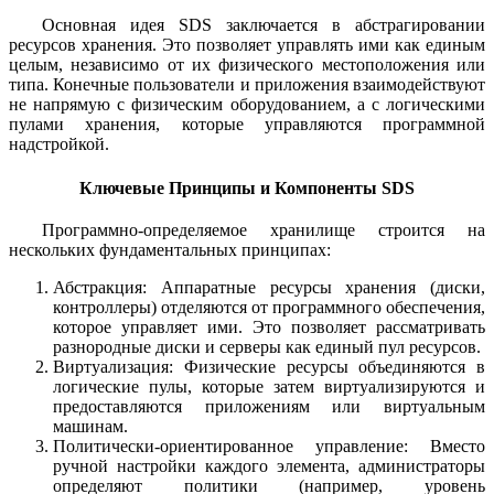
Основная идея SDS заключается в абстрагировании
ресурсов хранения. Это позволяет управлять ими как единым
целым, независимо от их физического местоположения или
типа. Конечные пользователи и приложения взаимодействуют
не напрямую с физическим оборудованием, а с логическими
пулами хранения, которые управляются программной
надстройкой.
Ключевые Принципы и Компоненты SDS
Программно-определяемое хранилище строится на
нескольких фундаментальных принципах:
Абстракция: Аппаратные ресурсы хранения (диски,
контроллеры) отделяются от программного обеспечения,
которое управляет ими. Это позволяет рассматривать
разнородные диски и серверы как единый пул ресурсов.
Виртуализация: Физические ресурсы объединяются в
логические пулы, которые затем виртуализируются и
предоставляются приложениям или виртуальным
машинам.
Политически-ориентированное управление: Вместо
ручной настройки каждого элемента, администраторы
определяют политики (например, уровень