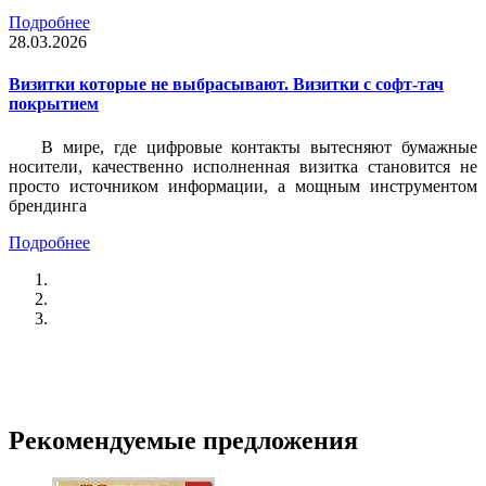
Подробнее
28.03.2026
Визитки которые не выбрасывают. Визитки с софт-тач
покрытием
В мире, где цифровые контакты вытесняют бумажные
носители, качественно исполненная визитка становится не
просто источником информации, а мощным инструментом
брендинга
Подробнее
Рекомендуемые
предложения