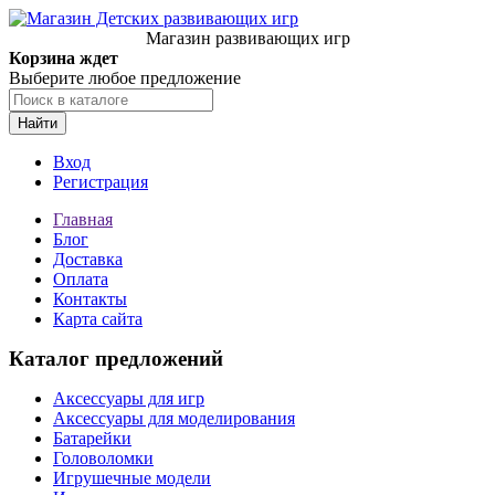
Магазин развивающих игр
Корзина ждет
Выберите любое предложение
Найти
Вход
Регистрация
Главная
Блог
Доставка
Оплата
Контакты
Карта сайта
Каталог предложений
Аксессуары для игр
Аксессуары для моделирования
Батарейки
Головоломки
Игрушечные модели