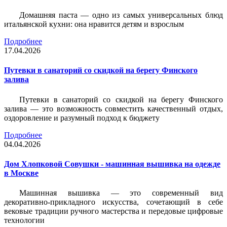
Домашняя паста — одно из самых универсальных блюд
итальянской кухни: она нравится детям и взрослым
Подробнее
17.04.2026
Путевки в санаторий со скидкой на берегу Финского
залива
Путевки в санаторий со скидкой на берегу Финского
залива — это возможность совместить качественный отдых,
оздоровление и разумный подход к бюджету
Подробнее
04.04.2026
Дом Хлопковой Совушки - машинная вышивка на одежде
в Москве
Машинная вышивка — это современный вид
декоративно-прикладного искусства, сочетающий в себе
вековые традиции ручного мастерства и передовые цифровые
технологии