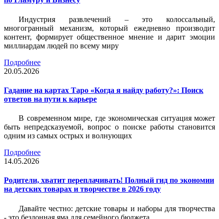
Индустрия развлечений – это колоссальный,
многогранный механизм, который ежедневно производит
контент, формирует общественное мнение и дарит эмоции
миллиардам людей по всему миру
Подробнее
20.05.2026
Гадание на картах Таро «Когда я найду работу?»: Поиск
ответов на пути к карьере
В современном мире, где экономическая ситуация может
быть непредсказуемой, вопрос о поиске работы становится
одним из самых острых и волнующих
Подробнее
14.05.2026
Родители, хватит переплачивать! Полный гид по экономии
на детских товарах и творчестве в 2026 году
Давайте честно: детские товары и наборы для творчества
- это бездонная яма для семейного бюджета