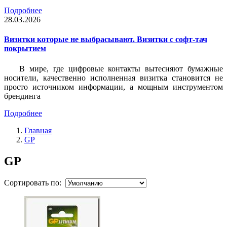
Подробнее
28.03.2026
Визитки которые не выбрасывают. Визитки с софт-тач
покрытием
В мире, где цифровые контакты вытесняют бумажные
носители, качественно исполненная визитка становится не
просто источником информации, а мощным инструментом
брендинга
Подробнее
Главная
GP
GP
Сортировать по: