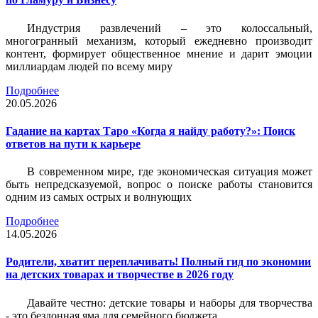
Индустрия развлечений – это колоссальный,
многогранный механизм, который ежедневно производит
контент, формирует общественное мнение и дарит эмоции
миллиардам людей по всему миру
Подробнее
20.05.2026
Гадание на картах Таро «Когда я найду работу?»: Поиск
ответов на пути к карьере
В современном мире, где экономическая ситуация может
быть непредсказуемой, вопрос о поиске работы становится
одним из самых острых и волнующих
Подробнее
14.05.2026
Родители, хватит переплачивать! Полный гид по экономии
на детских товарах и творчестве в 2026 году
Давайте честно: детские товары и наборы для творчества
- это бездонная яма для семейного бюджета