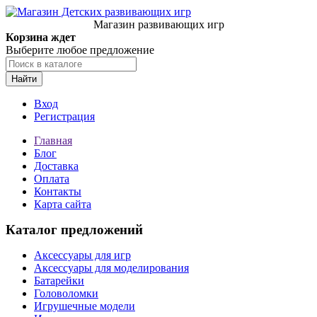
Магазин развивающих игр
Корзина ждет
Выберите любое предложение
Найти
Вход
Регистрация
Главная
Блог
Доставка
Оплата
Контакты
Карта сайта
Каталог предложений
Аксессуары для игр
Аксессуары для моделирования
Батарейки
Головоломки
Игрушечные модели