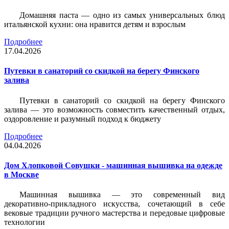
Домашняя паста — одно из самых универсальных блюд
итальянской кухни: она нравится детям и взрослым
Подробнее
17.04.2026
Путевки в санаторий со скидкой на берегу Финского
залива
Путевки в санаторий со скидкой на берегу Финского
залива — это возможность совместить качественный отдых,
оздоровление и разумный подход к бюджету
Подробнее
04.04.2026
Дом Хлопковой Совушки - машинная вышивка на одежде
в Москве
Машинная вышивка — это современный вид
декоративно-прикладного искусства, сочетающий в себе
вековые традиции ручного мастерства и передовые цифровые
технологии