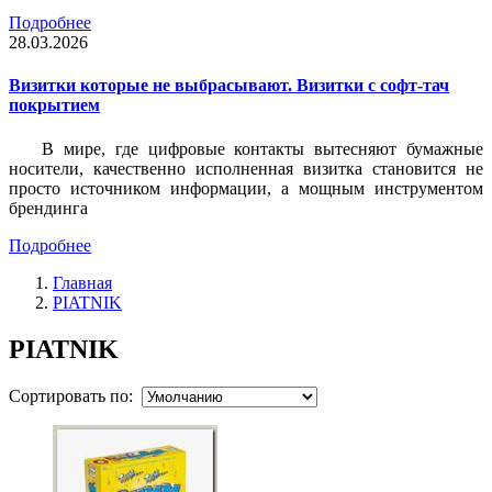
Подробнее
28.03.2026
Визитки которые не выбрасывают. Визитки с софт-тач
покрытием
В мире, где цифровые контакты вытесняют бумажные
носители, качественно исполненная визитка становится не
просто источником информации, а мощным инструментом
брендинга
Подробнее
Главная
PIATNIK
PIATNIK
Сортировать по: