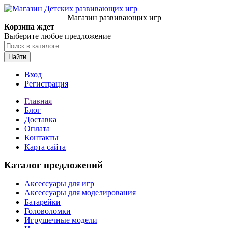
Магазин развивающих игр
Корзина ждет
Выберите любое предложение
Найти
Вход
Регистрация
Главная
Блог
Доставка
Оплата
Контакты
Карта сайта
Каталог предложений
Аксессуары для игр
Аксессуары для моделирования
Батарейки
Головоломки
Игрушечные модели