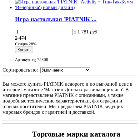
Игра настольная 'PIATNIK'...
1 781
руб
x
2 474
Скидка 28%
Артикул: cg-75868
Сортировать по:
Вы можете купить PIATNIK недорого и по выгодной цене в
интернет магазине 'Магазин Детских развивающих игр'. В
магазине представлены PIATNIK с описаниями, а также
подробные технические характеристики, фотографии и
отзывы посетителей. Мы предлагаем PIATNIK ведущих
мировых брендов с гарантией и доставкой.
Торговые марки каталога