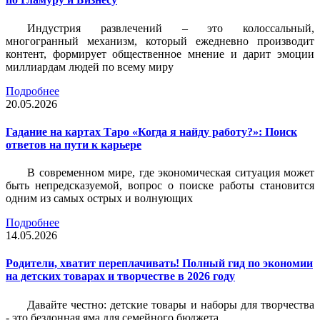
Индустрия развлечений – это колоссальный,
многогранный механизм, который ежедневно производит
контент, формирует общественное мнение и дарит эмоции
миллиардам людей по всему миру
Подробнее
20.05.2026
Гадание на картах Таро «Когда я найду работу?»: Поиск
ответов на пути к карьере
В современном мире, где экономическая ситуация может
быть непредсказуемой, вопрос о поиске работы становится
одним из самых острых и волнующих
Подробнее
14.05.2026
Родители, хватит переплачивать! Полный гид по экономии
на детских товарах и творчестве в 2026 году
Давайте честно: детские товары и наборы для творчества
- это бездонная яма для семейного бюджета