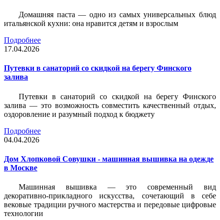
Домашняя паста — одно из самых универсальных блюд
итальянской кухни: она нравится детям и взрослым
Подробнее
17.04.2026
Путевки в санаторий со скидкой на берегу Финского
залива
Путевки в санаторий со скидкой на берегу Финского
залива — это возможность совместить качественный отдых,
оздоровление и разумный подход к бюджету
Подробнее
04.04.2026
Дом Хлопковой Совушки - машинная вышивка на одежде
в Москве
Машинная вышивка — это современный вид
декоративно-прикладного искусства, сочетающий в себе
вековые традиции ручного мастерства и передовые цифровые
технологии