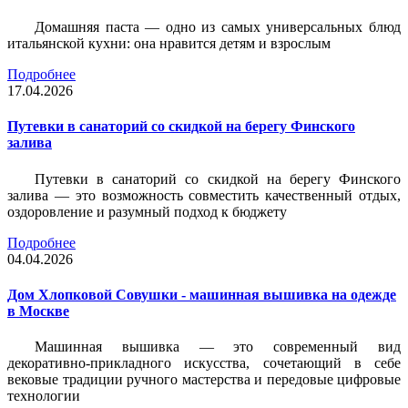
Домашняя паста — одно из самых универсальных блюд
итальянской кухни: она нравится детям и взрослым
Подробнее
17.04.2026
Путевки в санаторий со скидкой на берегу Финского
залива
Путевки в санаторий со скидкой на берегу Финского
залива — это возможность совместить качественный отдых,
оздоровление и разумный подход к бюджету
Подробнее
04.04.2026
Дом Хлопковой Совушки - машинная вышивка на одежде
в Москве
Машинная вышивка — это современный вид
декоративно-прикладного искусства, сочетающий в себе
вековые традиции ручного мастерства и передовые цифровые
технологии