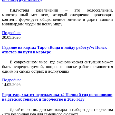
Индустрия развлечений – это колоссальный,
многогранный механизм, который ежедневно производит
контент, формирует общественное мнение и дарит эмоции
миллиардам людей по всему миру
Подробнее
20.05.2026
Гадание на картах Таро «Когда я найду работу?»: Поиск
ответов на пути к карьере
В современном мире, где экономическая ситуация может
быть непредсказуемой, вопрос о поиске работы становится
одним из самых острых и волнующих
Подробнее
14.05.2026
Родители, хватит переплачивать! Полный гид по экономии
на детских товарах и творчестве в 2026 году
Давайте честно: детские товары и наборы для творчества
- это бездонная яма для семейного бюджета