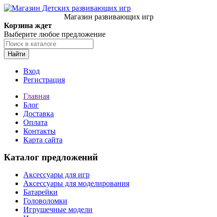
Магазин развивающих игр
Корзина ждет
Выберите любое предложение
Найти
Вход
Регистрация
Главная
Блог
Доставка
Оплата
Контакты
Карта сайта
Каталог предложений
Аксессуары для игр
Аксессуары для моделирования
Батарейки
Головоломки
Игрушечные модели