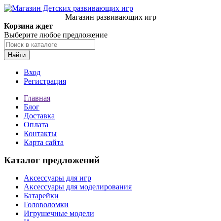
Магазин развивающих игр
Корзина ждет
Выберите любое предложение
Найти
Вход
Регистрация
Главная
Блог
Доставка
Оплата
Контакты
Карта сайта
Каталог предложений
Аксессуары для игр
Аксессуары для моделирования
Батарейки
Головоломки
Игрушечные модели