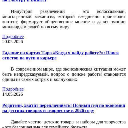
Индустрия развлечений – это колоссальный,
многогранный механизм, который ежедневно производит
контент, формирует общественное мнение и дарит эмоции
миллиардам людей по всему миру
Подробнее
20.05.2026
Гадание на картах Таро «Когда я найду работу?»: Поиск
ответов на пути к карьере
В современном мире, где экономическая ситуация может
быть непредсказуемой, вопрос о поиске работы становится
одним из самых острых и волнующих
Подробнее
14.05.2026
Родители, хватит переплачивать! Полный гид по экономии
на детских товарах и творчестве в 2026 году
Давайте честно: детские товары и наборы для творчества
- это бездонная яма для семейного бюджета