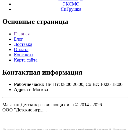
ЭКСМО
ЯиГрушка
Основные
страницы
Главная
Блог
Доставка
Оплата
Контакты
Карта сайта
Контактная
информация
Рабочие часы:
Пн-Пт: 08:00-20:00, Сб-Вс: 10:00-18:00
Адрес:
г. Москва
Магазин Детских развивающих игр © 2014 - 2026
ООО "Детские игры".
Данный информационный ресурс не является публичной офертой. Наличие