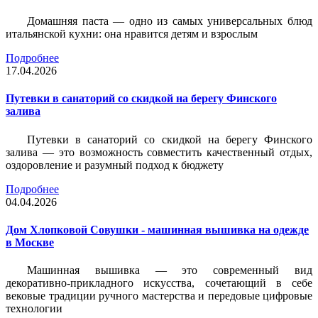
Домашняя паста — одно из самых универсальных блюд
итальянской кухни: она нравится детям и взрослым
Подробнее
17.04.2026
Путевки в санаторий со скидкой на берегу Финского
залива
Путевки в санаторий со скидкой на берегу Финского
залива — это возможность совместить качественный отдых,
оздоровление и разумный подход к бюджету
Подробнее
04.04.2026
Дом Хлопковой Совушки - машинная вышивка на одежде
в Москве
Машинная вышивка — это современный вид
декоративно-прикладного искусства, сочетающий в себе
вековые традиции ручного мастерства и передовые цифровые
технологии