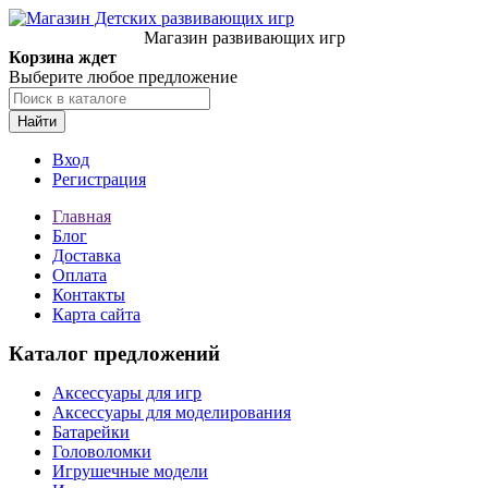
Магазин развивающих игр
Корзина ждет
Выберите любое предложение
Найти
Вход
Регистрация
Главная
Блог
Доставка
Оплата
Контакты
Карта сайта
Каталог предложений
Аксессуары для игр
Аксессуары для моделирования
Батарейки
Головоломки
Игрушечные модели