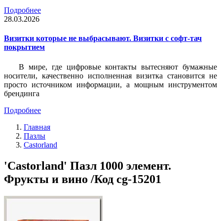
Подробнее
28.03.2026
Визитки которые не выбрасывают. Визитки с софт-тач
покрытием
В мире, где цифровые контакты вытесняют бумажные
носители, качественно исполненная визитка становится не
просто источником информации, а мощным инструментом
брендинга
Подробнее
Главная
Пазлы
Castorland
'Castorland' Пазл 1000 элемент.
Фрукты и вино /Код cg-15201