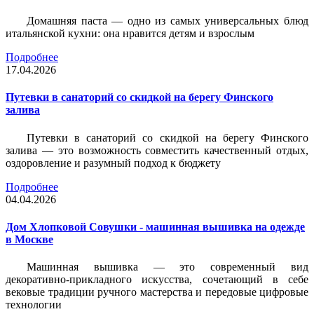
Домашняя паста — одно из самых универсальных блюд
итальянской кухни: она нравится детям и взрослым
Подробнее
17.04.2026
Путевки в санаторий со скидкой на берегу Финского
залива
Путевки в санаторий со скидкой на берегу Финского
залива — это возможность совместить качественный отдых,
оздоровление и разумный подход к бюджету
Подробнее
04.04.2026
Дом Хлопковой Совушки - машинная вышивка на одежде
в Москве
Машинная вышивка — это современный вид
декоративно-прикладного искусства, сочетающий в себе
вековые традиции ручного мастерства и передовые цифровые
технологии