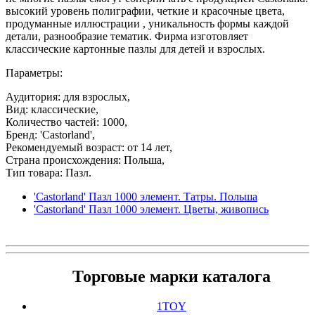
высокий уровень полиграфии, четкие и красочные цвета,
продуманные иллюстрации , уникальность формы каждой
детали, разнообразие тематик. Фирма изготовляет
классические картонные пазлы для детей и взрослых.
Параметры:
Аудитория: для взрослых,
Вид: классические,
Количество частей: 1000,
Бренд: 'Castorland',
Рекомендуемый возраст: от 14 лет,
Страна происхождения: Польша,
Тип товара: Пазл.
'Castorland' Пазл 1000 элемент. Татры. Польша
'Castorland' Пазл 1000 элемент. Цветы, живопись
Торговые марки каталога
1TOY