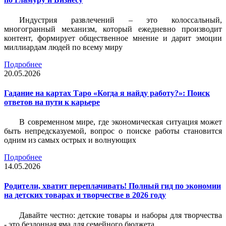
Индустрия развлечений – это колоссальный,
многогранный механизм, который ежедневно производит
контент, формирует общественное мнение и дарит эмоции
миллиардам людей по всему миру
Подробнее
20.05.2026
Гадание на картах Таро «Когда я найду работу?»: Поиск
ответов на пути к карьере
В современном мире, где экономическая ситуация может
быть непредсказуемой, вопрос о поиске работы становится
одним из самых острых и волнующих
Подробнее
14.05.2026
Родители, хватит переплачивать! Полный гид по экономии
на детских товарах и творчестве в 2026 году
Давайте честно: детские товары и наборы для творчества
- это бездонная яма для семейного бюджета