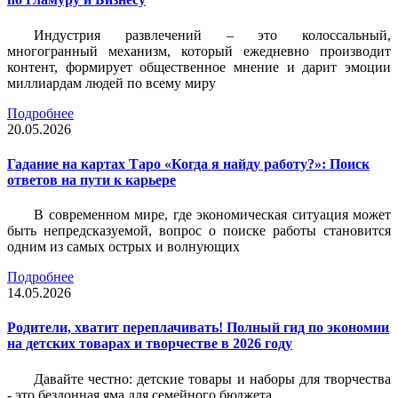
Индустрия развлечений – это колоссальный,
многогранный механизм, который ежедневно производит
контент, формирует общественное мнение и дарит эмоции
миллиардам людей по всему миру
Подробнее
20.05.2026
Гадание на картах Таро «Когда я найду работу?»: Поиск
ответов на пути к карьере
В современном мире, где экономическая ситуация может
быть непредсказуемой, вопрос о поиске работы становится
одним из самых острых и волнующих
Подробнее
14.05.2026
Родители, хватит переплачивать! Полный гид по экономии
на детских товарах и творчестве в 2026 году
Давайте честно: детские товары и наборы для творчества
- это бездонная яма для семейного бюджета