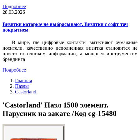
Подробнее
28.03.2026
Визитки которые не выбрасывают. Визитки с софт-тач
покрытием
В мире, где цифровые контакты вытесняют бумажные
носители, качественно исполненная визитка становится не
просто источником информации, а мощным инструментом
брендинга
Подробнее
Главная
Пазлы
Castorland
'Castorland' Пазл 1500 элемент.
Парусник на закате /Код cg-15480