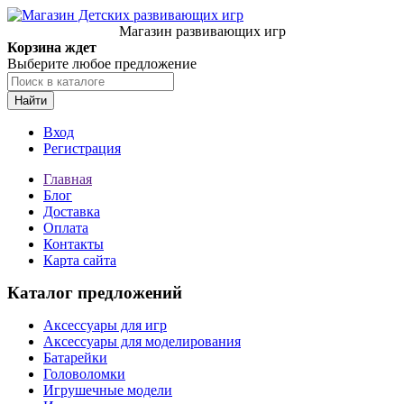
Магазин развивающих игр
Корзина ждет
Выберите любое предложение
Найти
Вход
Регистрация
Главная
Блог
Доставка
Оплата
Контакты
Карта сайта
Каталог предложений
Аксессуары для игр
Аксессуары для моделирования
Батарейки
Головоломки
Игрушечные модели