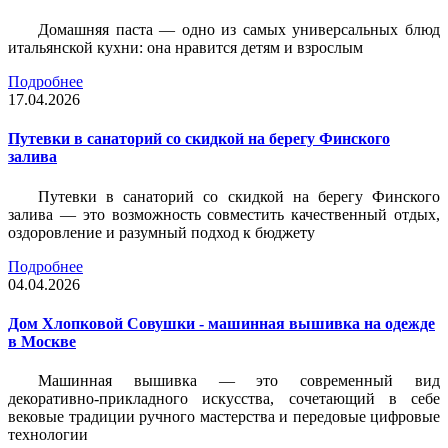
Домашняя паста — одно из самых универсальных блюд
итальянской кухни: она нравится детям и взрослым
Подробнее
17.04.2026
Путевки в санаторий со скидкой на берегу Финского
залива
Путевки в санаторий со скидкой на берегу Финского
залива — это возможность совместить качественный отдых,
оздоровление и разумный подход к бюджету
Подробнее
04.04.2026
Дом Хлопковой Совушки - машинная вышивка на одежде
в Москве
Машинная вышивка — это современный вид
декоративно-прикладного искусства, сочетающий в себе
вековые традиции ручного мастерства и передовые цифровые
технологии