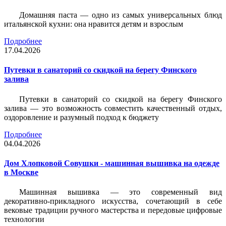
Домашняя паста — одно из самых универсальных блюд
итальянской кухни: она нравится детям и взрослым
Подробнее
17.04.2026
Путевки в санаторий со скидкой на берегу Финского
залива
Путевки в санаторий со скидкой на берегу Финского
залива — это возможность совместить качественный отдых,
оздоровление и разумный подход к бюджету
Подробнее
04.04.2026
Дом Хлопковой Совушки - машинная вышивка на одежде
в Москве
Машинная вышивка — это современный вид
декоративно-прикладного искусства, сочетающий в себе
вековые традиции ручного мастерства и передовые цифровые
технологии