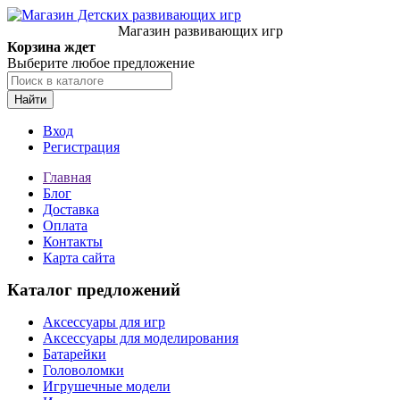
Магазин развивающих игр
Корзина ждет
Выберите любое предложение
Найти
Вход
Регистрация
Главная
Блог
Доставка
Оплата
Контакты
Карта сайта
Каталог предложений
Аксессуары для игр
Аксессуары для моделирования
Батарейки
Головоломки
Игрушечные модели