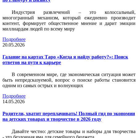
Индустрия развлечений – это колоссальный,
многогранный механизм, который ежедневно производит
контент, формирует общественное мнение и дарит эмоции
миллиардам людей по всему миру
Подробнее
20.05.2026
Гадание на картах Таро «Когда я найду работу?»: Поиск
ответов на пути к карьере
В современном мире, где экономическая ситуация может
быть непредсказуемой, вопрос о поиске работы становится
одним из самых острых и волнующих
Подробнее
14.05.2026
Родители, хватит переплачивать! Полный гид по экономии
на детских товарах и творчестве в 2026 году
Давайте честно: детские товары и наборы для творчества
- это бездонная яма для семейного бюджета