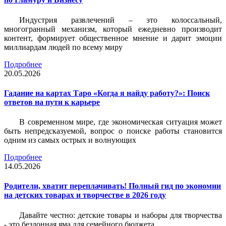
Индустрия развлечений – это колоссальный,
многогранный механизм, который ежедневно производит
контент, формирует общественное мнение и дарит эмоции
миллиардам людей по всему миру
Подробнее
20.05.2026
Гадание на картах Таро «Когда я найду работу?»: Поиск
ответов на пути к карьере
В современном мире, где экономическая ситуация может
быть непредсказуемой, вопрос о поиске работы становится
одним из самых острых и волнующих
Подробнее
14.05.2026
Родители, хватит переплачивать! Полный гид по экономии
на детских товарах и творчестве в 2026 году
Давайте честно: детские товары и наборы для творчества
- это бездонная яма для семейного бюджета