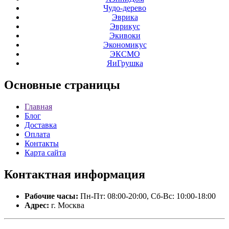
Чудо-дерево
Эврика
Эврикус
Экивоки
Экономикус
ЭКСМО
ЯиГрушка
Основные
страницы
Главная
Блог
Доставка
Оплата
Контакты
Карта сайта
Контактная
информация
Рабочие часы:
Пн-Пт: 08:00-20:00, Сб-Вс: 10:00-18:00
Адрес:
г. Москва