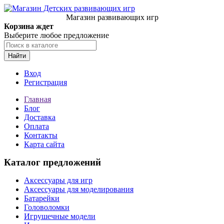
Магазин развивающих игр
Корзина ждет
Выберите любое предложение
Найти
Вход
Регистрация
Главная
Блог
Доставка
Оплата
Контакты
Карта сайта
Каталог предложений
Аксессуары для игр
Аксессуары для моделирования
Батарейки
Головоломки
Игрушечные модели