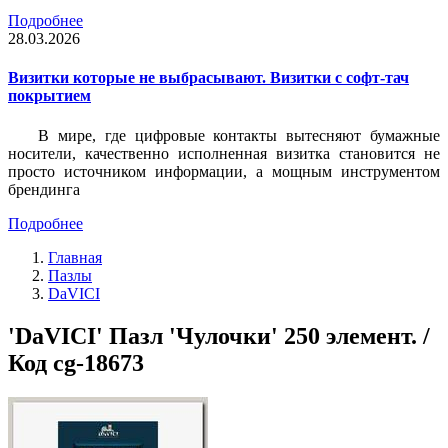
Подробнее
28.03.2026
Визитки которые не выбрасывают. Визитки с софт-тач
покрытием
В мире, где цифровые контакты вытесняют бумажные
носители, качественно исполненная визитка становится не
просто источником информации, а мощным инструментом
брендинга
Подробнее
Главная
Пазлы
DaVICI
'DaVICI' Пазл 'Чулочки' 250 элемент. /
Код cg-18673