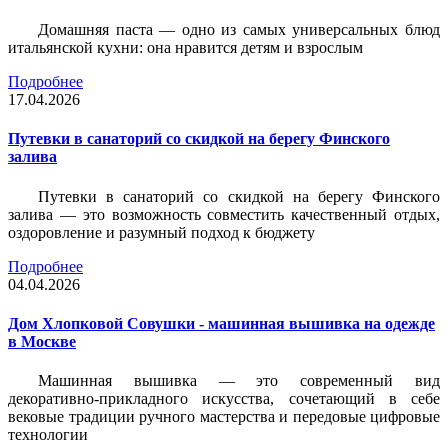
Домашняя паста — одно из самых универсальных блюд
итальянской кухни: она нравится детям и взрослым
Подробнее
17.04.2026
Путевки в санаторий со скидкой на берегу Финского
залива
Путевки в санаторий со скидкой на берегу Финского
залива — это возможность совместить качественный отдых,
оздоровление и разумный подход к бюджету
Подробнее
04.04.2026
Дом Хлопковой Совушки - машинная вышивка на одежде
в Москве
Машинная вышивка — это современный вид
декоративно-прикладного искусства, сочетающий в себе
вековые традиции ручного мастерства и передовые цифровые
технологии