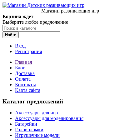
Магазин развивающих игр
Корзина ждет
Выберите любое предложение
Найти
Вход
Регистрация
Главная
Блог
Доставка
Оплата
Контакты
Карта сайта
Каталог предложений
Аксессуары для игр
Аксессуары для моделирования
Батарейки
Головоломки
Игрушечные модели