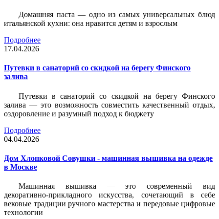
Домашняя паста — одно из самых универсальных блюд
итальянской кухни: она нравится детям и взрослым
Подробнее
17.04.2026
Путевки в санаторий со скидкой на берегу Финского
залива
Путевки в санаторий со скидкой на берегу Финского
залива — это возможность совместить качественный отдых,
оздоровление и разумный подход к бюджету
Подробнее
04.04.2026
Дом Хлопковой Совушки - машинная вышивка на одежде
в Москве
Машинная вышивка — это современный вид
декоративно-прикладного искусства, сочетающий в себе
вековые традиции ручного мастерства и передовые цифровые
технологии