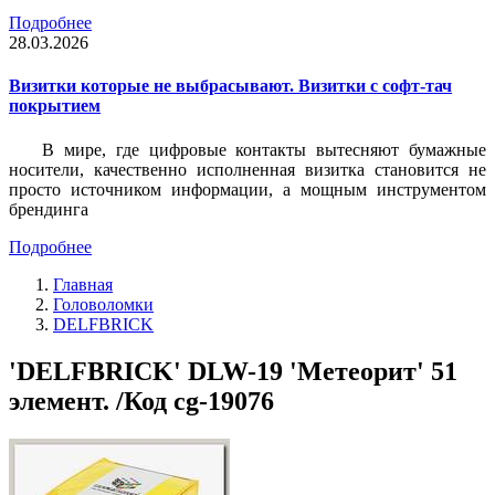
Подробнее
28.03.2026
Визитки которые не выбрасывают. Визитки с софт-тач
покрытием
В мире, где цифровые контакты вытесняют бумажные
носители, качественно исполненная визитка становится не
просто источником информации, а мощным инструментом
брендинга
Подробнее
Главная
Головоломки
DELFBRICK
'DELFBRICK' DLW-19 'Метеорит' 51
элемент. /Код cg-19076