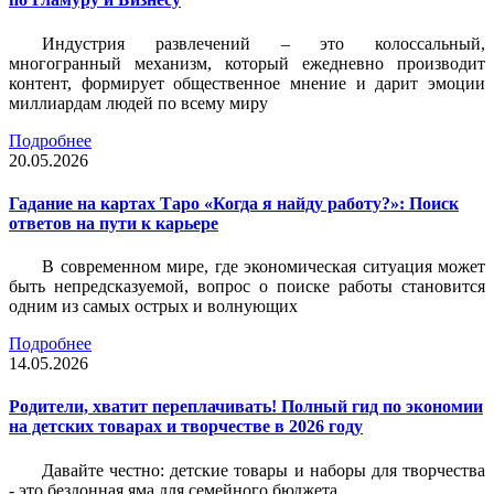
Индустрия развлечений – это колоссальный,
многогранный механизм, который ежедневно производит
контент, формирует общественное мнение и дарит эмоции
миллиардам людей по всему миру
Подробнее
20.05.2026
Гадание на картах Таро «Когда я найду работу?»: Поиск
ответов на пути к карьере
В современном мире, где экономическая ситуация может
быть непредсказуемой, вопрос о поиске работы становится
одним из самых острых и волнующих
Подробнее
14.05.2026
Родители, хватит переплачивать! Полный гид по экономии
на детских товарах и творчестве в 2026 году
Давайте честно: детские товары и наборы для творчества
- это бездонная яма для семейного бюджета