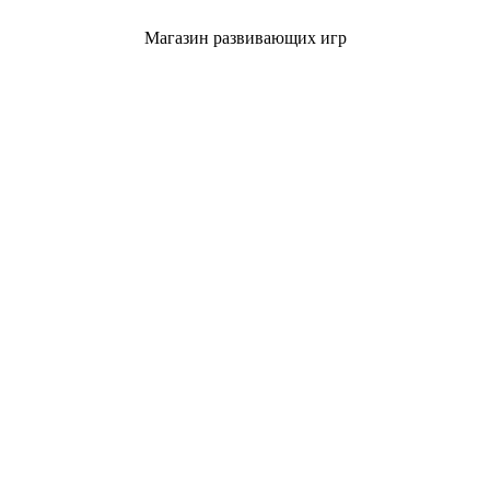
Магазин развивающих игр