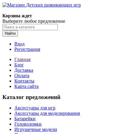
Корзина ждет
Выберите любое предложение
Найти
Вход
Регистрация
Главная
Блог
Доставка
Оплата
Контакты
Карта сайта
Каталог предложений
Аксессуары для игр
Аксессуары для моделирования
Батарейки
Головоломки
Игрушечные модели