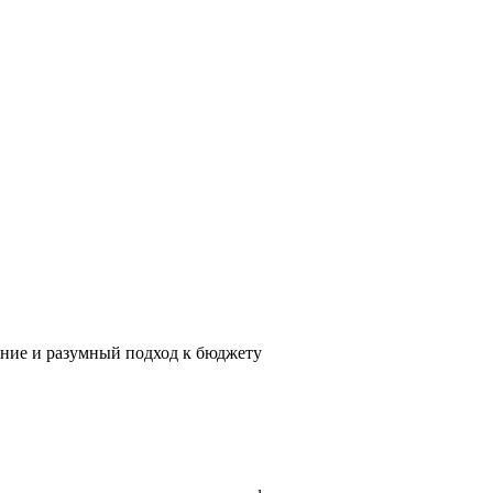
ение и разумный подход к бюджету