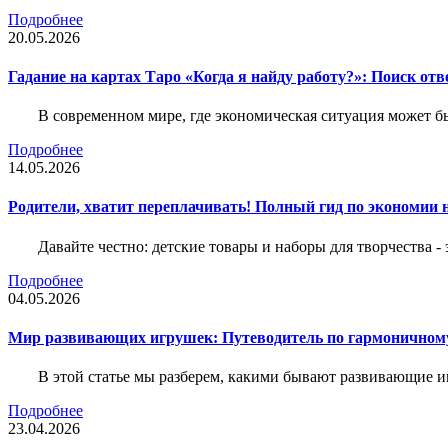
Подробнее
20.05.2026
Гадание на картах Таро «Когда я найду работу?»: Поиск отв
В современном мире, где экономическая ситуация может б
Подробнее
14.05.2026
Родители, хватит переплачивать! Полный гид по экономии на
Давайте честно: детские товары и наборы для творчества -
Подробнее
04.05.2026
Мир развивающих игрушек: Путеводитель по гармоничному
В этой статье мы разберем, какими бывают развивающие иг
Подробнее
23.04.2026