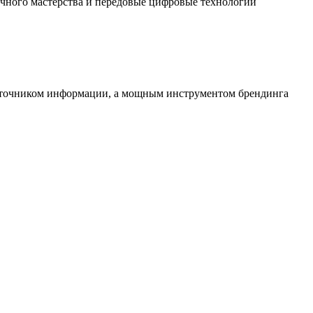
чного мастерства и передовые цифровые технологии
источником информации, а мощным инструментом брендинга