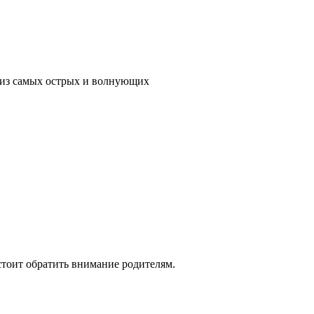
м из самых острых и волнующих
стоит обратить внимание родителям.