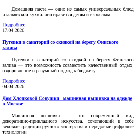
Домашняя паста — одно из самых универсальных блюд
итальянской кухни: она нравится детям и взрослым
Подробнее
17.04.2026
Путевки в санаторий со скидкой на берегу Финского
залива
Путевки в санаторий со скидкой на берегу Финского
залива — это возможность совместить качественный отдых,
оздоровление и разумный подход к бюджету
Подробнее
04.04.2026
Дом Хлопковой Совушки - машинная вышивка на одежде
в Москве
Машинная вышивка — это современный вид
декоративно-прикладного искусства, сочетающий в себе
вековые традиции ручного мастерства и передовые цифровые
технологии