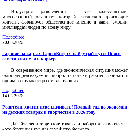
Индустрия развлечений – это колоссальный,
многогранный механизм, который ежедневно производит
контент, формирует общественное мнение и дарит эмоции
миллиардам людей по всему миру
Подробнее
20.05.2026
Гадание на картах Таро «Когда я найду работу?»: Поиск
ответов на пути к карьере
В современном мире, где экономическая ситуация может
быть непредсказуемой, вопрос о поиске работы становится
одним из самых острых и волнующих
Подробнее
14.05.2026
Родители, хватит переплачивать! Полный гид по экономии
на детских товарах и творчестве в 2026 году
Давайте честно: детские товары и наборы для творчества
- это бездонная яма для семейного бюджета