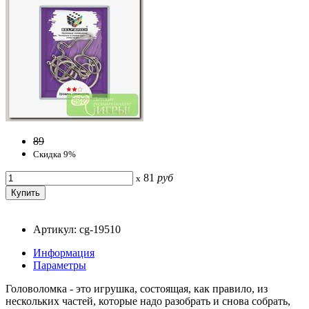
89
Скидка 9%
81
руб
x
Артикул: cg-19510
Информация
Параметры
Головоломка - это игрушка, состоящая, как правило, из
нескольких частей, которые надо разобрать и снова собрать,