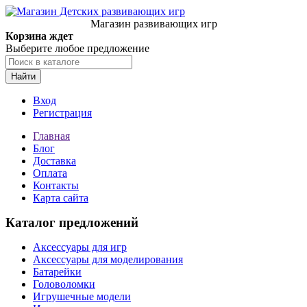
Магазин развивающих игр
Корзина ждет
Выберите любое предложение
Найти
Вход
Регистрация
Главная
Блог
Доставка
Оплата
Контакты
Карта сайта
Каталог предложений
Аксессуары для игр
Аксессуары для моделирования
Батарейки
Головоломки
Игрушечные модели