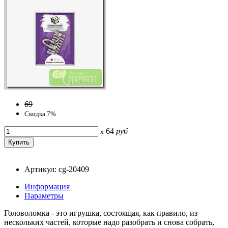
69
Скидка 7%
64
руб
x
Артикул: cg-20409
Информация
Параметры
Головоломка - это игрушка, состоящая, как правило, из
нескольких частей, которые надо разобрать и снова собрать,