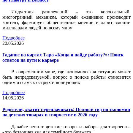
Индустрия развлечений – это колоссальный,
многогранный механизм, который ежедневно производит
контент, формирует общественное мнение и дарит эмоции
миллиардам людей по всему миру
Подробнее
20.05.2026
Гадание на картах Таро «Когда я найду работу?»: Поиск
ответов на пути к карьере
В современном мире, где экономическая ситуация может
быть непредсказуемой, вопрос о поиске работы становится
одним из самых острых и волнующих
Подробнее
14.05.2026
Родители, хватит переплачивать! Полный гид по экономии
на детских товарах и творчестве в 2026 году
Давайте честно: детские товары и наборы для творчества
- это бездонная яма для семейного бюджета