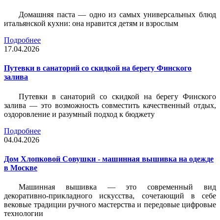
Домашняя паста — одно из самых универсальных блюд
итальянской кухни: она нравится детям и взрослым
Подробнее
17.04.2026
Путевки в санаторий со скидкой на берегу Финского
залива
Путевки в санаторий со скидкой на берегу Финского
залива — это возможность совместить качественный отдых,
оздоровление и разумный подход к бюджету
Подробнее
04.04.2026
Дом Хлопковой Совушки - машинная вышивка на одежде
в Москве
Машинная вышивка — это современный вид
декоративно-прикладного искусства, сочетающий в себе
вековые традиции ручного мастерства и передовые цифровые
технологии