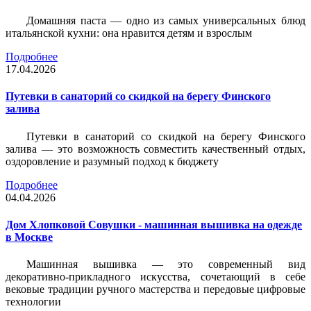
Домашняя паста — одно из самых универсальных блюд
итальянской кухни: она нравится детям и взрослым
Подробнее
17.04.2026
Путевки в санаторий со скидкой на берегу Финского
залива
Путевки в санаторий со скидкой на берегу Финского
залива — это возможность совместить качественный отдых,
оздоровление и разумный подход к бюджету
Подробнее
04.04.2026
Дом Хлопковой Совушки - машинная вышивка на одежде
в Москве
Машинная вышивка — это современный вид
декоративно-прикладного искусства, сочетающий в себе
вековые традиции ручного мастерства и передовые цифровые
технологии