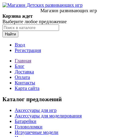
Магазин развивающих игр
Корзина ждет
Выберите любое предложение
Найти
Вход
Регистрация
Главная
Блог
Доставка
Оплата
Контакты
Карта сайта
Каталог предложений
Аксессуары для игр
Аксессуары для моделирования
Батарейки
Головоломки
Игрушечные модели