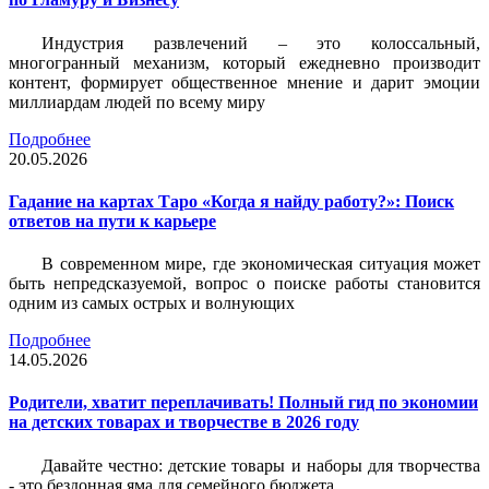
Индустрия развлечений – это колоссальный,
многогранный механизм, который ежедневно производит
контент, формирует общественное мнение и дарит эмоции
миллиардам людей по всему миру
Подробнее
20.05.2026
Гадание на картах Таро «Когда я найду работу?»: Поиск
ответов на пути к карьере
В современном мире, где экономическая ситуация может
быть непредсказуемой, вопрос о поиске работы становится
одним из самых острых и волнующих
Подробнее
14.05.2026
Родители, хватит переплачивать! Полный гид по экономии
на детских товарах и творчестве в 2026 году
Давайте честно: детские товары и наборы для творчества
- это бездонная яма для семейного бюджета