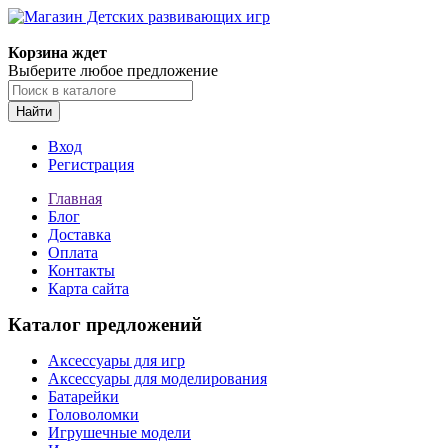
Корзина ждет
Выберите любое предложение
Найти
Вход
Регистрация
Главная
Блог
Доставка
Оплата
Контакты
Карта сайта
Каталог предложений
Аксессуары для игр
Аксессуары для моделирования
Батарейки
Головоломки
Игрушечные модели