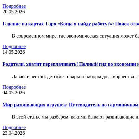
Подробнее
20.05.2026
Гадание на картах Таро «Когда я найду работу?»: Поиск отв
В современном мире, где экономическая ситуация может б
Подробнее
14.05.2026
Родители, хватит переплачивать! Полный гид по экономии на
Давайте честно: детские товары и наборы для творчества -
Подробнее
04.05.2026
Мир развивающих игрушек: Путеводитель по гармоничному
В этой статье мы разберем, какими бывают развивающие иг
Подробнее
23.04.2026