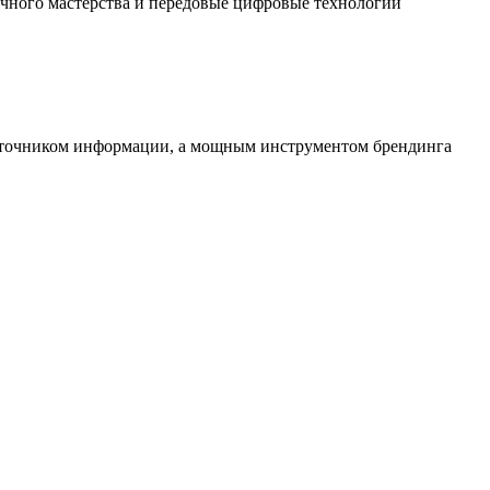
чного мастерства и передовые цифровые технологии
источником информации, а мощным инструментом брендинга