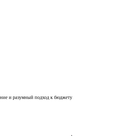
ение и разумный подход к бюджету