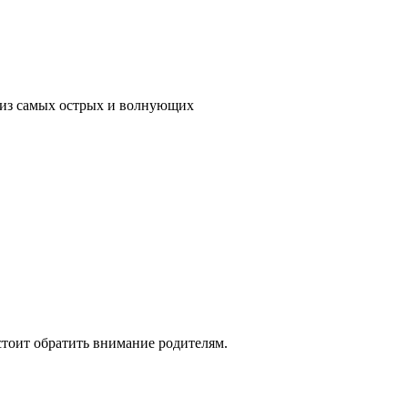
м из самых острых и волнующих
стоит обратить внимание родителям.