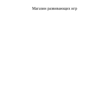
Магазин развивающих игр