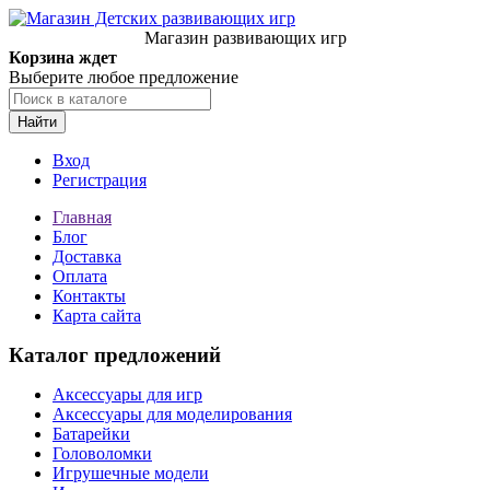
Магазин развивающих игр
Корзина ждет
Выберите любое предложение
Найти
Вход
Регистрация
Главная
Блог
Доставка
Оплата
Контакты
Карта сайта
Каталог предложений
Аксессуары для игр
Аксессуары для моделирования
Батарейки
Головоломки
Игрушечные модели