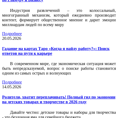
Индустрия развлечений – это колоссальный,
многогранный механизм, который ежедневно производит
контент, формирует общественное мнение и дарит эмоции
миллиардам людей по всему миру
Подробнее
20.05.2026
Гадание на картах Таро «Когда я найду работу?»: Поиск
ответов на пути к карьере
В современном мире, где экономическая ситуация может
быть непредсказуемой, вопрос о поиске работы становится
одним из самых острых и волнующих
Подробнее
14.05.2026
Родители, хватит переплачивать! Полный гид по экономии
на детских товарах и творчестве в 2026 году
Давайте честно: детские товары и наборы для творчества
- это бездонная яма для семейного бюджета