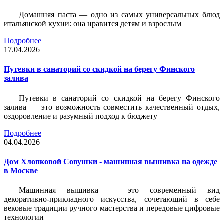
Домашняя паста — одно из самых универсальных блюд
итальянской кухни: она нравится детям и взрослым
Подробнее
17.04.2026
Путевки в санаторий со скидкой на берегу Финского
залива
Путевки в санаторий со скидкой на берегу Финского
залива — это возможность совместить качественный отдых,
оздоровление и разумный подход к бюджету
Подробнее
04.04.2026
Дом Хлопковой Совушки - машинная вышивка на одежде
в Москве
Машинная вышивка — это современный вид
декоративно-прикладного искусства, сочетающий в себе
вековые традиции ручного мастерства и передовые цифровые
технологии