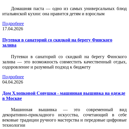
Домашняя паста — одно из самых универсальных блюд
итальянской кухни: она нравится детям и взрослым
Подробнее
17.04.2026
Путевки в санаторий со скидкой на берегу Финского
залива
Путевки в санаторий со скидкой на берегу Финского
залива — это возможность совместить качественный отдых,
оздоровление и разумный подход к бюджету
Подробнее
04.04.2026
Дом Хлопковой Совушки - машинная вышивка на одежде
в Москве
Машинная вышивка — это современный вид
декоративно-прикладного искусства, сочетающий в себе
вековые традиции ручного мастерства и передовые цифровые
технологии