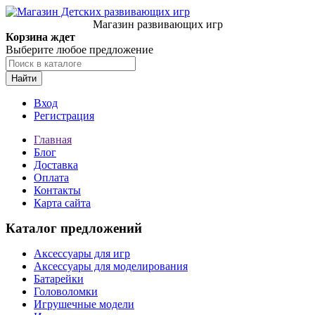
Магазин развивающих игр
Корзина ждет
Выберите любое предложение
Найти
Вход
Регистрация
Главная
Блог
Доставка
Оплата
Контакты
Карта сайта
Каталог предложений
Аксессуары для игр
Аксессуары для моделирования
Батарейки
Головоломки
Игрушечные модели