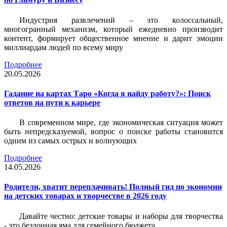
Индустрия развлечений – это колоссальный,
многогранный механизм, который ежедневно производит
контент, формирует общественное мнение и дарит эмоции
миллиардам людей по всему миру
Подробнее
20.05.2026
Гадание на картах Таро «Когда я найду работу?»: Поиск
ответов на пути к карьере
В современном мире, где экономическая ситуация может
быть непредсказуемой, вопрос о поиске работы становится
одним из самых острых и волнующих
Подробнее
14.05.2026
Родители, хватит переплачивать! Полный гид по экономии
на детских товарах и творчестве в 2026 году
Давайте честно: детские товары и наборы для творчества
- это бездонная яма для семейного бюджета