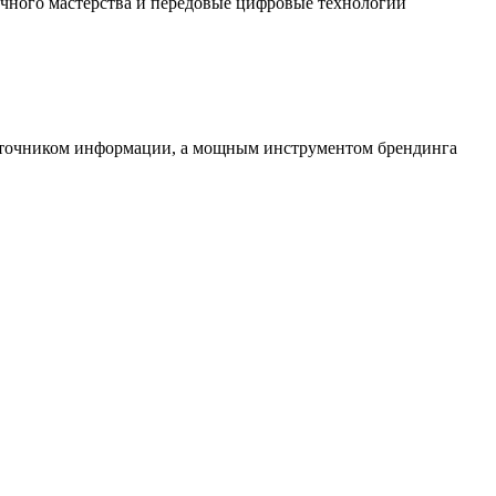
чного мастерства и передовые цифровые технологии
источником информации, а мощным инструментом брендинга