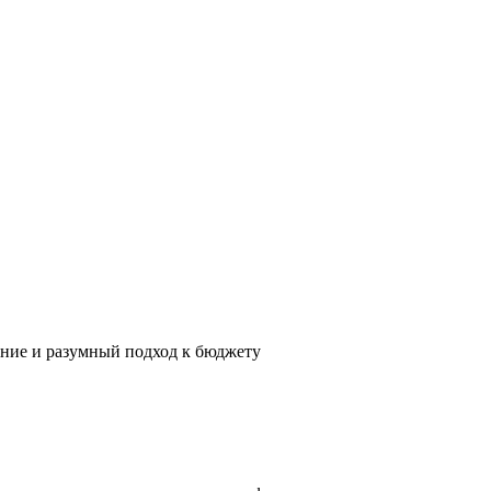
ение и разумный подход к бюджету