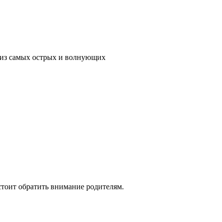
м из самых острых и волнующих
стоит обратить внимание родителям.