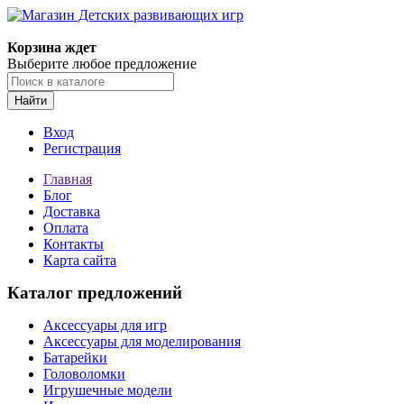
Корзина ждет
Выберите любое предложение
Найти
Вход
Регистрация
Главная
Блог
Доставка
Оплата
Контакты
Карта сайта
Каталог предложений
Аксессуары для игр
Аксессуары для моделирования
Батарейки
Головоломки
Игрушечные модели