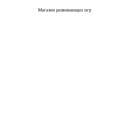
Магазин развивающих игр