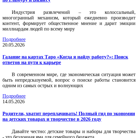
Индустрия развлечений – это колоссальный,
многогранный механизм, который ежедневно производит
контент, формирует общественное мнение и дарит эмоции
миллиардам людей по всему миру
Подробнее
20.05.2026
Гадание на картах Таро «Когда я найду работу?»: Поиск
ответов на пути к карьере
В современном мире, где экономическая ситуация может
быть непредсказуемой, вопрос о поиске работы становится
одним из самых острых и волнующих
Подробнее
14.05.2026
Родители, хватит переплачивать! Полный гид по экономии
на детских товарах и творчестве в 2026 году
Давайте честно: детские товары и наборы для творчества
- это бездонная яма для семейного бюджета