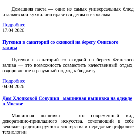
Домашняя паста — одно из самых универсальных блюд
итальянской кухни: она нравится детям и взрослым
Подробнее
17.04.2026
Путевки в санаторий со скидкой на берегу Финского
залива
Путевки в санаторий со скидкой на берегу Финского
залива — это возможность совместить качественный отдых,
оздоровление и разумный подход к бюджету
Подробнее
04.04.2026
Дом Хлопковой Совушки - машинная вышивка на одежде
в Москве
Машинная вышивка — это современный вид
декоративно-прикладного искусства, сочетающий в себе
вековые традиции ручного мастерства и передовые цифровые
технологии