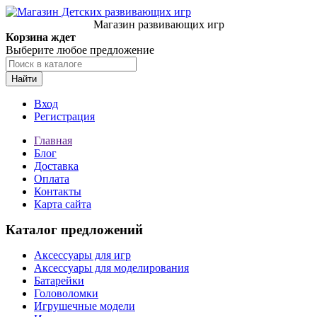
Магазин развивающих игр
Корзина ждет
Выберите любое предложение
Найти
Вход
Регистрация
Главная
Блог
Доставка
Оплата
Контакты
Карта сайта
Каталог предложений
Аксессуары для игр
Аксессуары для моделирования
Батарейки
Головоломки
Игрушечные модели