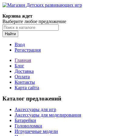
Корзина ждет
Выберите любое предложение
Найти
Вход
Регистрация
Главная
Блог
Доставка
Оплата
Контакты
Карта сайта
Каталог предложений
Аксессуары для игр
Аксессуары для моделирования
Батарейки
Головоломки
Игрушечные модели