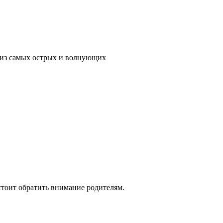
м из самых острых и волнующих
стоит обратить внимание родителям.