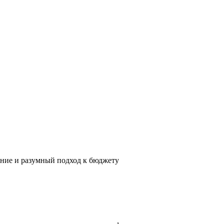
ение и разумный подход к бюджету