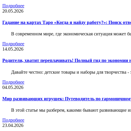
Подробнее
20.05.2026
Гадание на картах Таро «Когда я найду работу?»: Поиск отв
В современном мире, где экономическая ситуация может б
Подробнее
14.05.2026
Родители, хватит переплачивать! Полный гид по экономии на
Давайте честно: детские товары и наборы для творчества -
Подробнее
04.05.2026
Мир развивающих игрушек: Путеводитель по гармоничному
В этой статье мы разберем, какими бывают развивающие иг
Подробнее
23.04.2026