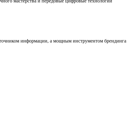
чного мастерства и передовые цифровые технологии
источником информации, а мощным инструментом брендинга