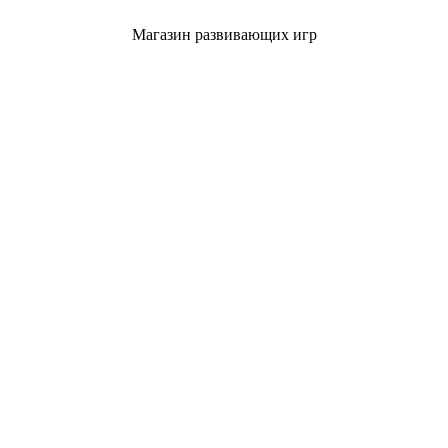
Магазин развивающих игр