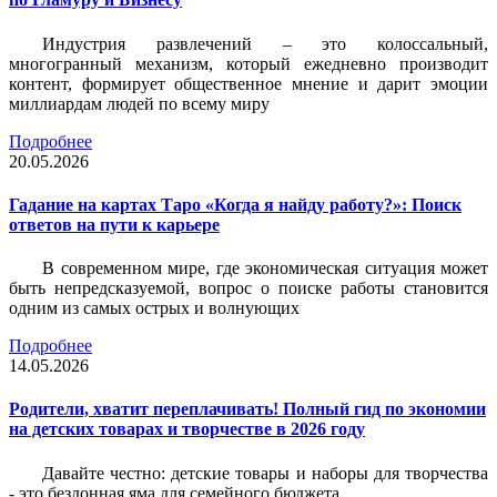
Индустрия развлечений – это колоссальный,
многогранный механизм, который ежедневно производит
контент, формирует общественное мнение и дарит эмоции
миллиардам людей по всему миру
Подробнее
20.05.2026
Гадание на картах Таро «Когда я найду работу?»: Поиск
ответов на пути к карьере
В современном мире, где экономическая ситуация может
быть непредсказуемой, вопрос о поиске работы становится
одним из самых острых и волнующих
Подробнее
14.05.2026
Родители, хватит переплачивать! Полный гид по экономии
на детских товарах и творчестве в 2026 году
Давайте честно: детские товары и наборы для творчества
- это бездонная яма для семейного бюджета