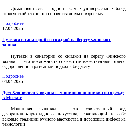
Домашняя паста — одно из самых универсальных блюд
итальянской кухни: она нравится детям и взрослым
Подробнее
17.04.2026
Путевки в санаторий со скидкой на берегу Финского
залива
Путевки в санаторий со скидкой на берегу Финского
залива — это возможность совместить качественный отдых,
оздоровление и разумный подход к бюджету
Подробнее
04.04.2026
Дом Хлопковой Совушки - машинная вышивка на одежде
в Москве
Машинная вышивка — это современный вид
декоративно-прикладного искусства, сочетающий в себе
вековые традиции ручного мастерства и передовые цифровые
технологии