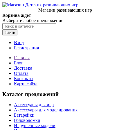
Магазин развивающих игр
Корзина ждет
Выберите любое предложение
Найти
Вход
Регистрация
Главная
Блог
Доставка
Оплата
Контакты
Карта сайта
Каталог предложений
Аксессуары для игр
Аксессуары для моделирования
Батарейки
Головоломки
Игрушечные модели