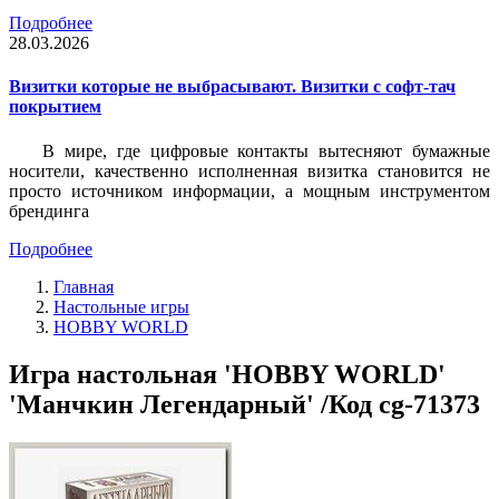
Подробнее
28.03.2026
Визитки которые не выбрасывают. Визитки с софт-тач
покрытием
В мире, где цифровые контакты вытесняют бумажные
носители, качественно исполненная визитка становится не
просто источником информации, а мощным инструментом
брендинга
Подробнее
Главная
Настольные игры
HOBBY WORLD
Игра настольная 'HOBBY WORLD'
'Манчкин Легендарный' /Код cg-71373