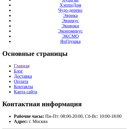
ХэппиДом
Чудо-дерево
Эврика
Эврикус
Экивоки
Экономикус
ЭКСМО
ЯиГрушка
Основные
страницы
Главная
Блог
Доставка
Оплата
Контакты
Карта сайта
Контактная
информация
Рабочие часы:
Пн-Пт: 08:00-20:00, Сб-Вс: 10:00-18:00
Адрес:
г. Москва