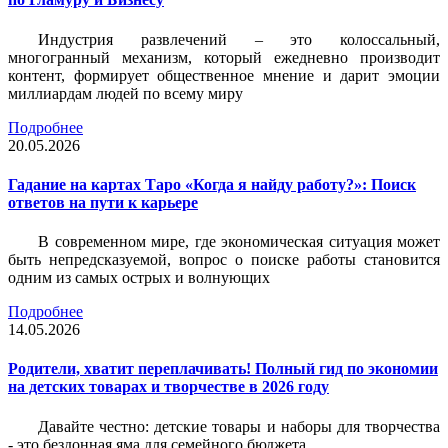
Индустрия развлечений – это колоссальный,
многогранный механизм, который ежедневно производит
контент, формирует общественное мнение и дарит эмоции
миллиардам людей по всему миру
Подробнее
20.05.2026
Гадание на картах Таро «Когда я найду работу?»: Поиск
ответов на пути к карьере
В современном мире, где экономическая ситуация может
быть непредсказуемой, вопрос о поиске работы становится
одним из самых острых и волнующих
Подробнее
14.05.2026
Родители, хватит переплачивать! Полный гид по экономии
на детских товарах и творчестве в 2026 году
Давайте честно: детские товары и наборы для творчества
- это бездонная яма для семейного бюджета