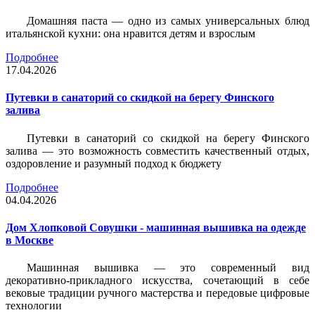
Домашняя паста — одно из самых универсальных блюд
итальянской кухни: она нравится детям и взрослым
Подробнее
17.04.2026
Путевки в санаторий со скидкой на берегу Финского
залива
Путевки в санаторий со скидкой на берегу Финского
залива — это возможность совместить качественный отдых,
оздоровление и разумный подход к бюджету
Подробнее
04.04.2026
Дом Хлопковой Совушки - машинная вышивка на одежде
в Москве
Машинная вышивка — это современный вид
декоративно-прикладного искусства, сочетающий в себе
вековые традиции ручного мастерства и передовые цифровые
технологии