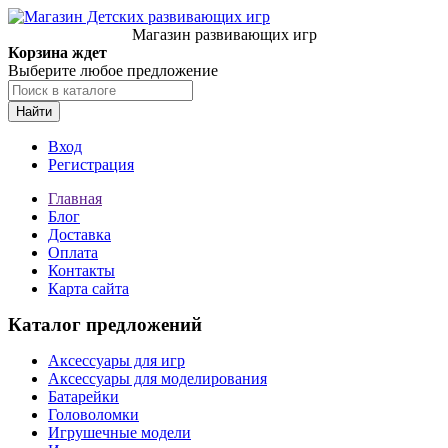
Магазин развивающих игр
Корзина ждет
Выберите любое предложение
Найти
Вход
Регистрация
Главная
Блог
Доставка
Оплата
Контакты
Карта сайта
Каталог предложений
Аксессуары для игр
Аксессуары для моделирования
Батарейки
Головоломки
Игрушечные модели