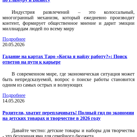
Индустрия развлечений – это колоссальный,
многогранный механизм, который ежедневно производит
контент, формирует общественное мнение и дарит эмоции
миллиардам людей по всему миру
Подробнее
20.05.2026
Гадание на картах Таро «Когда я найду работу?»: Поиск
ответов на пути к карьере
В современном мире, где экономическая ситуация может
быть непредсказуемой, вопрос о поиске работы становится
одним из самых острых и волнующих
Подробнее
14.05.2026
Родители, хватит переплачивать! Полный гид по экономии
на детских товарах и творчестве в 2026 году
Давайте честно: детские товары и наборы для творчества
- это бездонная яма для семейного бюджета