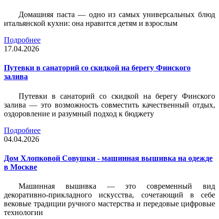
Домашняя паста — одно из самых универсальных блюд
итальянской кухни: она нравится детям и взрослым
Подробнее
17.04.2026
Путевки в санаторий со скидкой на берегу Финского
залива
Путевки в санаторий со скидкой на берегу Финского
залива — это возможность совместить качественный отдых,
оздоровление и разумный подход к бюджету
Подробнее
04.04.2026
Дом Хлопковой Совушки - машинная вышивка на одежде
в Москве
Машинная вышивка — это современный вид
декоративно-прикладного искусства, сочетающий в себе
вековые традиции ручного мастерства и передовые цифровые
технологии