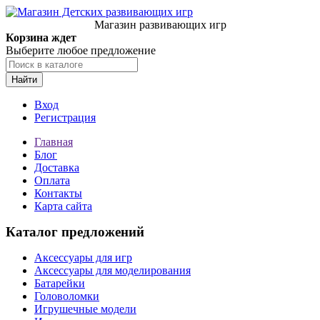
Магазин развивающих игр
Корзина ждет
Выберите любое предложение
Найти
Вход
Регистрация
Главная
Блог
Доставка
Оплата
Контакты
Карта сайта
Каталог предложений
Аксессуары для игр
Аксессуары для моделирования
Батарейки
Головоломки
Игрушечные модели