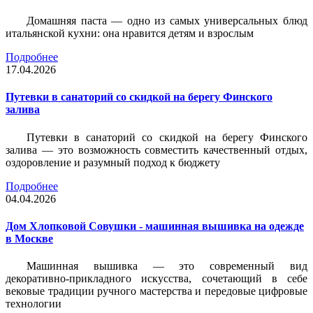
Домашняя паста — одно из самых универсальных блюд
итальянской кухни: она нравится детям и взрослым
Подробнее
17.04.2026
Путевки в санаторий со скидкой на берегу Финского
залива
Путевки в санаторий со скидкой на берегу Финского
залива — это возможность совместить качественный отдых,
оздоровление и разумный подход к бюджету
Подробнее
04.04.2026
Дом Хлопковой Совушки - машинная вышивка на одежде
в Москве
Машинная вышивка — это современный вид
декоративно-прикладного искусства, сочетающий в себе
вековые традиции ручного мастерства и передовые цифровые
технологии