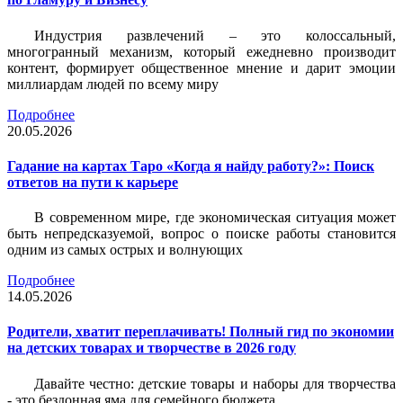
Индустрия развлечений – это колоссальный,
многогранный механизм, который ежедневно производит
контент, формирует общественное мнение и дарит эмоции
миллиардам людей по всему миру
Подробнее
20.05.2026
Гадание на картах Таро «Когда я найду работу?»: Поиск
ответов на пути к карьере
В современном мире, где экономическая ситуация может
быть непредсказуемой, вопрос о поиске работы становится
одним из самых острых и волнующих
Подробнее
14.05.2026
Родители, хватит переплачивать! Полный гид по экономии
на детских товарах и творчестве в 2026 году
Давайте честно: детские товары и наборы для творчества
- это бездонная яма для семейного бюджета