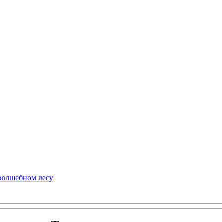
 волшебном лесу