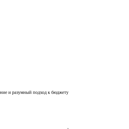
ение и разумный подход к бюджету