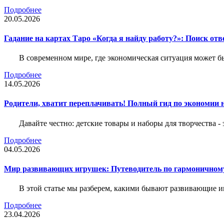
Подробнее
20.05.2026
Гадание на картах Таро «Когда я найду работу?»: Поиск отв
В современном мире, где экономическая ситуация может б
Подробнее
14.05.2026
Родители, хватит переплачивать! Полный гид по экономии на
Давайте честно: детские товары и наборы для творчества -
Подробнее
04.05.2026
Мир развивающих игрушек: Путеводитель по гармоничному
В этой статье мы разберем, какими бывают развивающие иг
Подробнее
23.04.2026