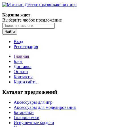
Корзина ждет
Выберите любое предложение
Найти
Вход
Регистрация
Главная
Блог
Доставка
Оплата
Контакты
Карта сайта
Каталог предложений
Аксессуары для игр
Аксессуары для моделирования
Батарейки
Головоломки
Игрушечные модели