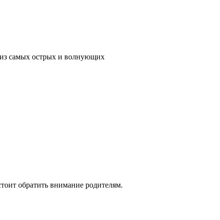
м из самых острых и волнующих
стоит обратить внимание родителям.