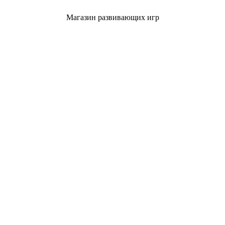
Магазин развивающих игр