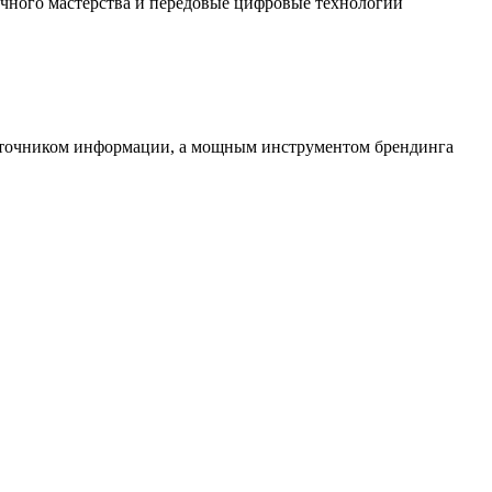
чного мастерства и передовые цифровые технологии
источником информации, а мощным инструментом брендинга