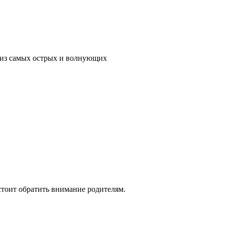
м из самых острых и волнующих
стоит обратить внимание родителям.