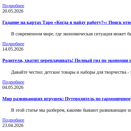
Подробнее
20.05.2026
Гадание на картах Таро «Когда я найду работу?»: Поиск отв
В современном мире, где экономическая ситуация может б
Подробнее
14.05.2026
Родители, хватит переплачивать! Полный гид по экономии на
Давайте честно: детские товары и наборы для творчества -
Подробнее
04.05.2026
Мир развивающих игрушек: Путеводитель по гармоничному
В этой статье мы разберем, какими бывают развивающие иг
Подробнее
23.04.2026