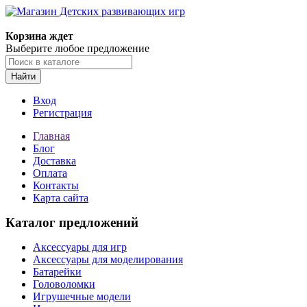
Корзина ждет
Выберите любое предложение
Найти
Вход
Регистрация
Главная
Блог
Доставка
Оплата
Контакты
Карта сайта
Каталог предложений
Аксессуары для игр
Аксессуары для моделирования
Батарейки
Головоломки
Игрушечные модели