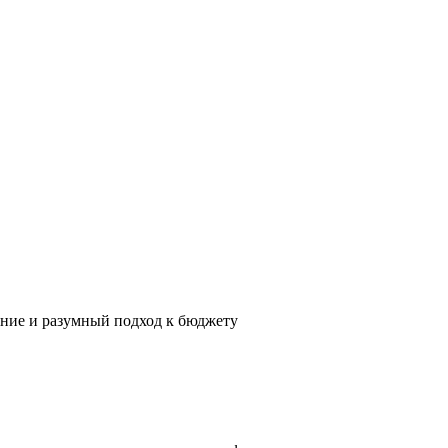
ение и разумный подход к бюджету