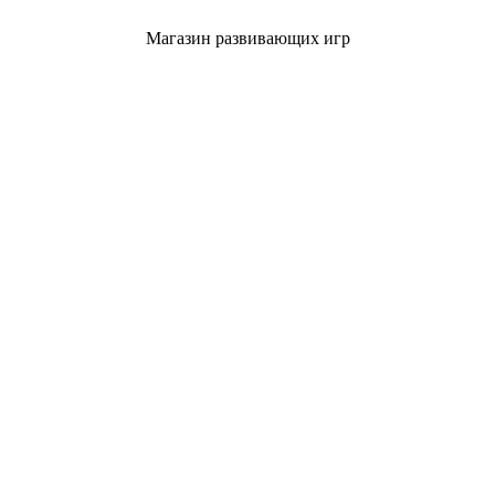
Магазин развивающих игр