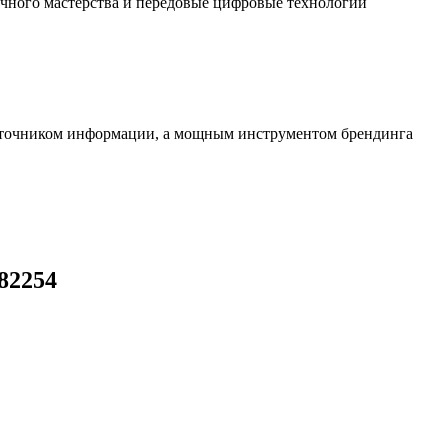
чного мастерства и передовые цифровые технологии
источником информации, а мощным инструментом брендинга
82254