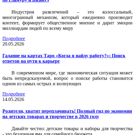
Индустрия развлечений – это колоссальный,
многогранный механизм, который ежедневно производит
контент, формирует общественное мнение и дарит эмоции
миллиардам людей по всему миру
Подробнее
20.05.2026
Гадание на картах Таро «Когда я найду работу?»: Поиск
ответов на пути к карьере
В современном мире, где экономическая ситуация может
быть непредсказуемой, вопрос о поиске работы становится
одним из самых острых и волнующих
Подробнее
14.05.2026
Родители, хватит переплачивать! Полный гид по экономии
на детских товарах и творчестве в 2026 году
Давайте честно: детские товары и наборы для творчества
- это бездонная яма для семейного бюджета