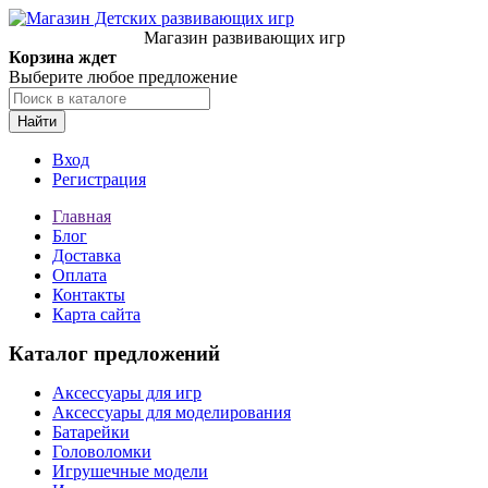
Магазин развивающих игр
Корзина ждет
Выберите любое предложение
Найти
Вход
Регистрация
Главная
Блог
Доставка
Оплата
Контакты
Карта сайта
Каталог предложений
Аксессуары для игр
Аксессуары для моделирования
Батарейки
Головоломки
Игрушечные модели