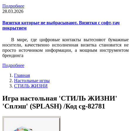
Подробнее
28.03.2026
Визитки которые не выбрасывают. Визитки с софт-тач
покрытием
В мире, где цифровые контакты вытесняют бумажные
носители, качественно исполненная визитка становится не
просто источником информации, а мощным инструментом
брендинга
Подробнее
Главная
Настольные игры
СТИЛЬ ЖИЗНИ
Игра настольная 'СТИЛЬ ЖИЗНИ'
'Сплэш' (SPLASH) /Код cg-82781