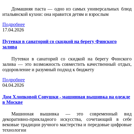
Домашняя паста — одно из самых универсальных блюд
итальянской кухни: она нравится детям и взрослым
Подробнее
17.04.2026
Путевки в санаторий со скидкой на берегу Финского
залива
Путевки в санаторий со скидкой на берегу Финского
залива — это возможность совместить качественный отдых,
оздоровление и разумный подход к бюджету
Подробнее
04.04.2026
Дом Хлопковой Совушки - машинная вышивка на одежде
в Москве
Машинная вышивка — это современный вид
декоративно-прикладного искусства, сочетающий в себе
вековые традиции ручного мастерства и передовые цифровые
технологии