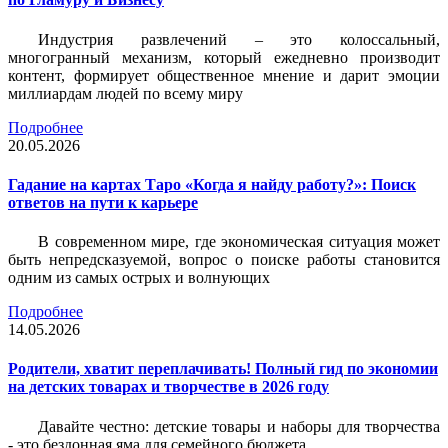
Индустрия развлечений – это колоссальный,
многогранный механизм, который ежедневно производит
контент, формирует общественное мнение и дарит эмоции
миллиардам людей по всему миру
Подробнее
20.05.2026
Гадание на картах Таро «Когда я найду работу?»: Поиск
ответов на пути к карьере
В современном мире, где экономическая ситуация может
быть непредсказуемой, вопрос о поиске работы становится
одним из самых острых и волнующих
Подробнее
14.05.2026
Родители, хватит переплачивать! Полный гид по экономии
на детских товарах и творчестве в 2026 году
Давайте честно: детские товары и наборы для творчества
- это бездонная яма для семейного бюджета