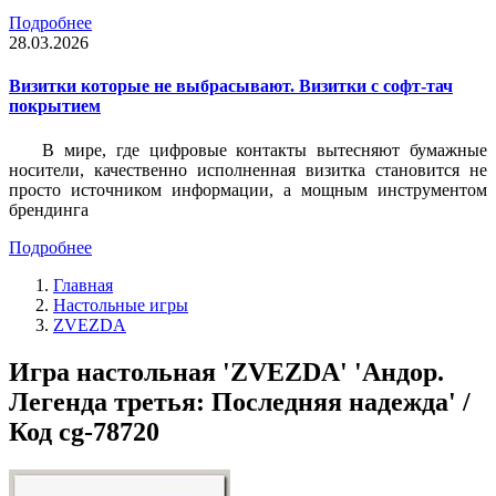
Подробнее
28.03.2026
Визитки которые не выбрасывают. Визитки с софт-тач
покрытием
В мире, где цифровые контакты вытесняют бумажные
носители, качественно исполненная визитка становится не
просто источником информации, а мощным инструментом
брендинга
Подробнее
Главная
Настольные игры
ZVEZDA
Игра настольная 'ZVEZDA' 'Андор.
Легенда третья: Последняя надежда' /
Код cg-78720