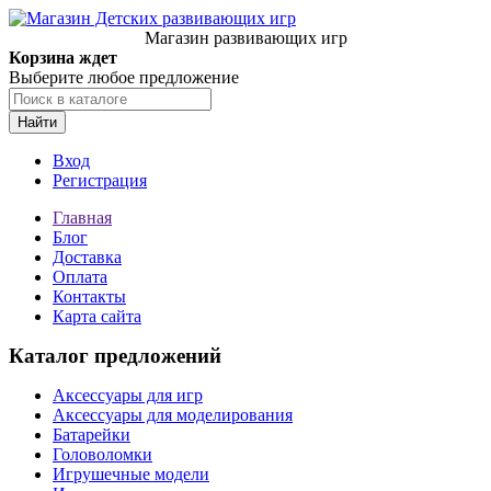
Магазин развивающих игр
Корзина ждет
Выберите любое предложение
Найти
Вход
Регистрация
Главная
Блог
Доставка
Оплата
Контакты
Карта сайта
Каталог предложений
Аксессуары для игр
Аксессуары для моделирования
Батарейки
Головоломки
Игрушечные модели