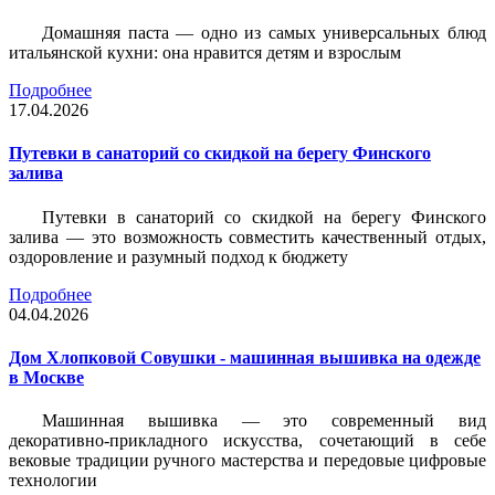
Домашняя паста — одно из самых универсальных блюд
итальянской кухни: она нравится детям и взрослым
Подробнее
17.04.2026
Путевки в санаторий со скидкой на берегу Финского
залива
Путевки в санаторий со скидкой на берегу Финского
залива — это возможность совместить качественный отдых,
оздоровление и разумный подход к бюджету
Подробнее
04.04.2026
Дом Хлопковой Совушки - машинная вышивка на одежде
в Москве
Машинная вышивка — это современный вид
декоративно-прикладного искусства, сочетающий в себе
вековые традиции ручного мастерства и передовые цифровые
технологии