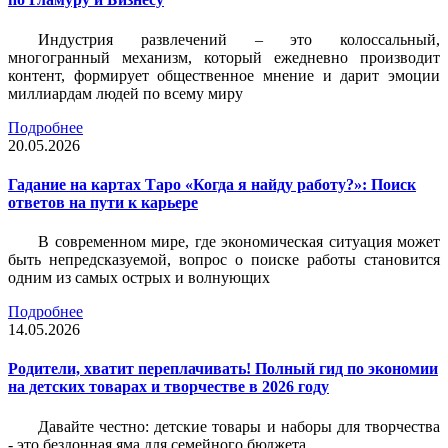
Индустрия развлечений – это колоссальный,
многогранный механизм, который ежедневно производит
контент, формирует общественное мнение и дарит эмоции
миллиардам людей по всему миру
Подробнее
20.05.2026
Гадание на картах Таро «Когда я найду работу?»: Поиск
ответов на пути к карьере
В современном мире, где экономическая ситуация может
быть непредсказуемой, вопрос о поиске работы становится
одним из самых острых и волнующих
Подробнее
14.05.2026
Родители, хватит переплачивать! Полный гид по экономии
на детских товарах и творчестве в 2026 году
Давайте честно: детские товары и наборы для творчества
- это бездонная яма для семейного бюджета