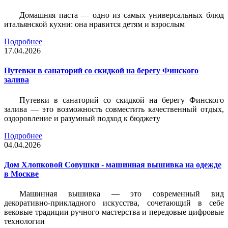
Домашняя паста — одно из самых универсальных блюд
итальянской кухни: она нравится детям и взрослым
Подробнее
17.04.2026
Путевки в санаторий со скидкой на берегу Финского
залива
Путевки в санаторий со скидкой на берегу Финского
залива — это возможность совместить качественный отдых,
оздоровление и разумный подход к бюджету
Подробнее
04.04.2026
Дом Хлопковой Совушки - машинная вышивка на одежде
в Москве
Машинная вышивка — это современный вид
декоративно-прикладного искусства, сочетающий в себе
вековые традиции ручного мастерства и передовые цифровые
технологии