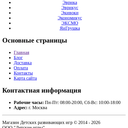
Эврика
Эврикус
Экивоки
Экономикус
ЭКСМО
ЯиГрушка
Основные
страницы
Главная
Блог
Доставка
Оплата
Контакты
Карта сайта
Контактная
информация
Рабочие часы:
Пн-Пт: 08:00-20:00, Сб-Вс: 10:00-18:00
Адрес:
г. Москва
Магазин Детских развивающих игр © 2014 - 2026
ООО "Детские игры".