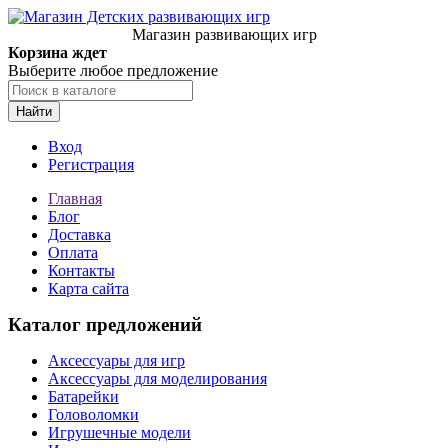
Магазин развивающих игр
Корзина ждет
Выберите любое предложение
Найти
Вход
Регистрация
Главная
Блог
Доставка
Оплата
Контакты
Карта сайта
Каталог предложений
Аксессуары для игр
Аксессуары для моделирования
Батарейки
Головоломки
Игрушечные модели