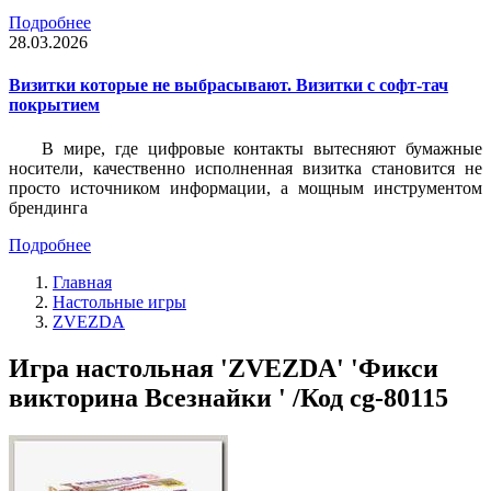
Подробнее
28.03.2026
Визитки которые не выбрасывают. Визитки с софт-тач
покрытием
В мире, где цифровые контакты вытесняют бумажные
носители, качественно исполненная визитка становится не
просто источником информации, а мощным инструментом
брендинга
Подробнее
Главная
Настольные игры
ZVEZDA
Игра настольная 'ZVEZDA' 'Фикси
викторина Всезнайки ' /Код cg-80115