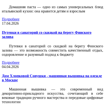
Домашняя паста — одно из самых универсальных блюд
итальянской кухни: она нравится детям и взрослым
Подробнее
17.04.2026
Путевки в санаторий со скидкой на берегу Финского
залива
Путевки в санаторий со скидкой на берегу Финского
залива — это возможность совместить качественный отдых,
оздоровление и разумный подход к бюджету
Подробнее
04.04.2026
Дом Хлопковой Совушки - машинная вышивка на одежде
в Москве
Машинная вышивка — это современный вид
декоративно-прикладного искусства, сочетающий в себе
вековые традиции ручного мастерства и передовые цифровые
технологии