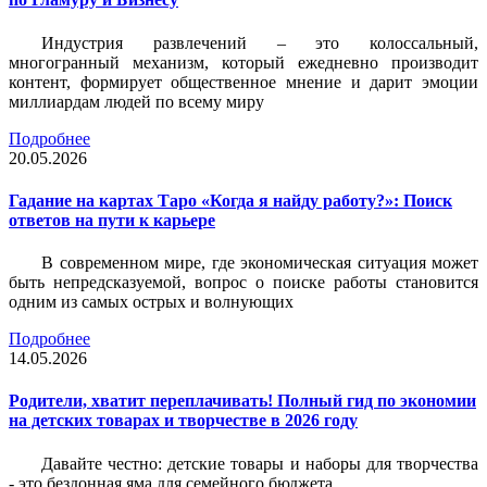
Индустрия развлечений – это колоссальный,
многогранный механизм, который ежедневно производит
контент, формирует общественное мнение и дарит эмоции
миллиардам людей по всему миру
Подробнее
20.05.2026
Гадание на картах Таро «Когда я найду работу?»: Поиск
ответов на пути к карьере
В современном мире, где экономическая ситуация может
быть непредсказуемой, вопрос о поиске работы становится
одним из самых острых и волнующих
Подробнее
14.05.2026
Родители, хватит переплачивать! Полный гид по экономии
на детских товарах и творчестве в 2026 году
Давайте честно: детские товары и наборы для творчества
- это бездонная яма для семейного бюджета