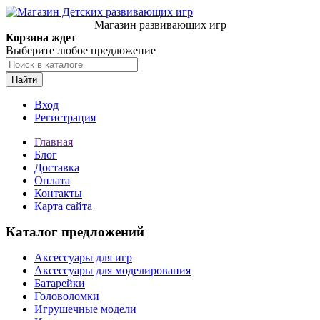
Магазин развивающих игр
Корзина ждет
Выберите любое предложение
Найти
Вход
Регистрация
Главная
Блог
Доставка
Оплата
Контакты
Карта сайта
Каталог предложений
Аксессуары для игр
Аксессуары для моделирования
Батарейки
Головоломки
Игрушечные модели