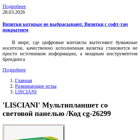
Подробнее
28.03.2026
Визитки которые не выбрасывают. Визитки с софт-тач
покрытием
В мире, где цифровые контакты вытесняют бумажные
носители, качественно исполненная визитка становится не
просто источником информации, а мощным инструментом
брендинга
Подробнее
Главная
Развивающие игры
LISCIANI
'LISCIANI' Мультипланшет со
световой панелью /Код cg-26299