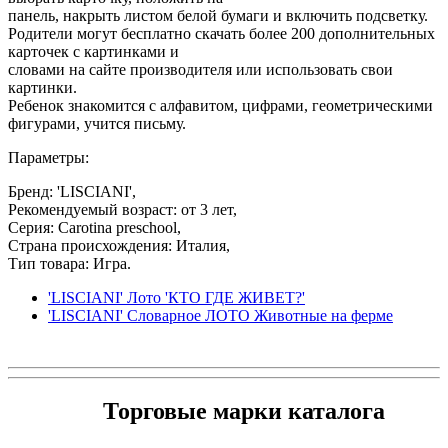
панель, накрыть листом белой бумаги и включить подсветку.
Родители могут бесплатно скачать более 200 дополнительных
карточек с картинками и
словами на сайте производителя или использовать свои
картинки.
Ребенок знакомится с алфавитом, цифрами, геометрическими
фигурами, учится письму.
Параметры:
Бренд: 'LISCIANI',
Рекомендуемый возраст: от 3 лет,
Серия: Carotina preschool,
Страна происхождения: Италия,
Тип товара: Игра.
'LISCIANI' Лото 'КТО ГДЕ ЖИВЕТ?'
'LISCIANI' Словарное ЛОТО Животные на ферме
Торговые марки каталога