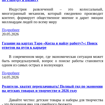
Индустрия развлечений – это колоссальный,
многогранный механизм, который ежедневно производит
контент, формирует общественное мнение и дарит эмоции
миллиардам людей по всему миру
Подробнее
20.05.2026
Гадание на картах Таро «Когда я найду работу?»: Поиск
ответов на пути к карьере
В современном мире, где экономическая ситуация может
быть непредсказуемой, вопрос о поиске работы становится
одним из самых острых и волнующих
Подробнее
14.05.2026
Родители, хватит переплачивать! Полный гид по экономии
на детских товарах и творчестве в 2026 году
Давайте честно: детские товары и наборы для творчества
- это бездонная яма для семейного бюджета