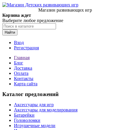
Магазин развивающих игр
Корзина ждет
Выберите любое предложение
Найти
Вход
Регистрация
Главная
Блог
Доставка
Оплата
Контакты
Карта сайта
Каталог предложений
Аксессуары для игр
Аксессуары для моделирования
Батарейки
Головоломки
Игрушечные модели