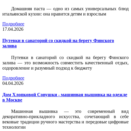
Домашняя паста — одно из самых универсальных блюд
итальянской кухни: она нравится детям и взрослым
Подробнее
17.04.2026
Путевки в санаторий со скидкой на берегу Финского
залива
Путевки в санаторий со скидкой на берегу Финского
залива — это возможность совместить качественный отдых,
оздоровление и разумный подход к бюджету
Подробнее
04.04.2026
Дом Хлопковой Совушки - машинная вышивка на одежде
в Москве
Машинная вышивка — это современный вид
декоративно-прикладного искусства, сочетающий в себе
вековые традиции ручного мастерства и передовые цифровые
технологии