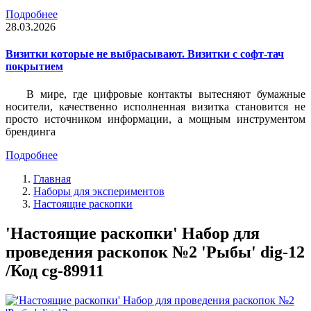
Подробнее
28.03.2026
Визитки которые не выбрасывают. Визитки с софт-тач
покрытием
В мире, где цифровые контакты вытесняют бумажные
носители, качественно исполненная визитка становится не
просто источником информации, а мощным инструментом
брендинга
Подробнее
Главная
Наборы для экспериментов
Настоящие раскопки
'Настоящие раскопки' Набор для
проведения раскопок №2 'Рыбы' dig-12
/Код cg-89911