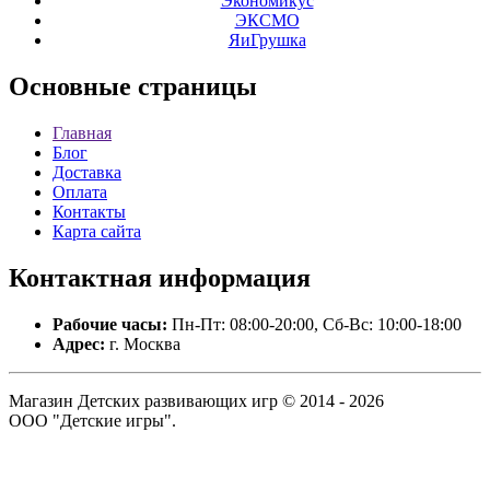
Экономикус
ЭКСМО
ЯиГрушка
Основные
страницы
Главная
Блог
Доставка
Оплата
Контакты
Карта сайта
Контактная
информация
Рабочие часы:
Пн-Пт: 08:00-20:00, Сб-Вс: 10:00-18:00
Адрес:
г. Москва
Магазин Детских развивающих игр © 2014 - 2026
ООО "Детские игры".