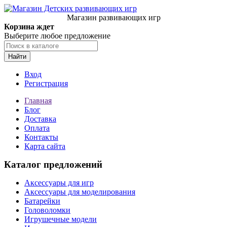
Магазин развивающих игр
Корзина ждет
Выберите любое предложение
Найти
Вход
Регистрация
Главная
Блог
Доставка
Оплата
Контакты
Карта сайта
Каталог предложений
Аксессуары для игр
Аксессуары для моделирования
Батарейки
Головоломки
Игрушечные модели