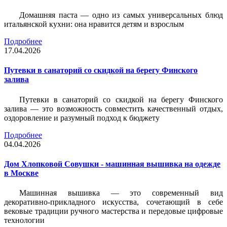
Домашняя паста — одно из самых универсальных блюд
итальянской кухни: она нравится детям и взрослым
Подробнее
17.04.2026
Путевки в санаторий со скидкой на берегу Финского
залива
Путевки в санаторий со скидкой на берегу Финского
залива — это возможность совместить качественный отдых,
оздоровление и разумный подход к бюджету
Подробнее
04.04.2026
Дом Хлопковой Совушки - машинная вышивка на одежде
в Москве
Машинная вышивка — это современный вид
декоративно-прикладного искусства, сочетающий в себе
вековые традиции ручного мастерства и передовые цифровые
технологии