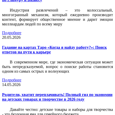
Индустрия развлечений – это колоссальный,
многогранный механизм, который ежедневно производит
контент, формирует общественное мнение и дарит эмоции
миллиардам людей по всему миру
Подробнее
20.05.2026
Гадание на картах Таро «Когда я найду работу?»: Поиск
ответов на пути к карьере
В современном мире, где экономическая ситуация может
быть непредсказуемой, вопрос о поиске работы становится
одним из самых острых и волнующих
Подробнее
14.05.2026
Родители, хватит переплачивать! Полный гид по экономии
на детских товарах и творчестве в 2026 году
Давайте честно: детские товары и наборы для творчества
- это бездонная яма для семейного бюджета