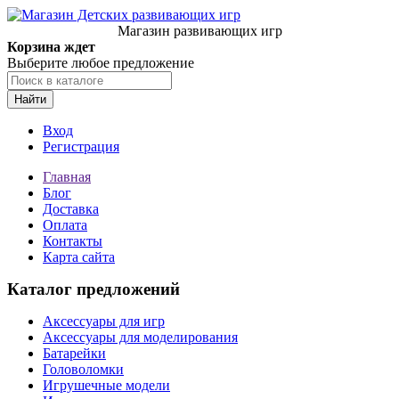
Магазин развивающих игр
Корзина ждет
Выберите любое предложение
Найти
Вход
Регистрация
Главная
Блог
Доставка
Оплата
Контакты
Карта сайта
Каталог предложений
Аксессуары для игр
Аксессуары для моделирования
Батарейки
Головоломки
Игрушечные модели