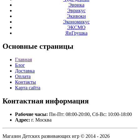
Эврика
Эврикус
Экивоки
Экономикус
ЭКСМО
ЯиГрушка
Основные
страницы
Главная
Блог
Доставка
Оплата
Контакты
Карта сайта
Контактная
информация
Рабочие часы:
Пн-Пт: 08:00-20:00, Сб-Вс: 10:00-18:00
Адрес:
г. Москва
Магазин Детских развивающих игр © 2014 - 2026