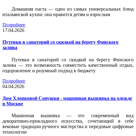
Домашняя паста — одно из самых универсальных блюд
итальянской кухни: она нравится детям и взрослым
Подробнее
17.04.2026
Путевки в санаторий со скидкой на берегу Финского
залива
Путевки в санаторий со скидкой на берегу Финского
залива — это возможность совместить качественный отдых,
оздоровление и разумный подход к бюджету
Подробнее
04.04.2026
Дом Хлопковой Совушки - машинная вышивка на одежде
в Москве
Машинная вышивка — это современный вид
декоративно-прикладного искусства, сочетающий в себе
вековые традиции ручного мастерства и передовые цифровые
технологии