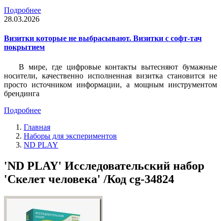
Подробнее
28.03.2026
Визитки которые не выбрасывают. Визитки с софт-тач
покрытием
В мире, где цифровые контакты вытесняют бумажные
носители, качественно исполненная визитка становится не
просто источником информации, а мощным инструментом
брендинга
Подробнее
Главная
Наборы для экспериментов
ND PLAY
'ND PLAY' Исследовательский набор
'Скелет человека' /Код cg-34824