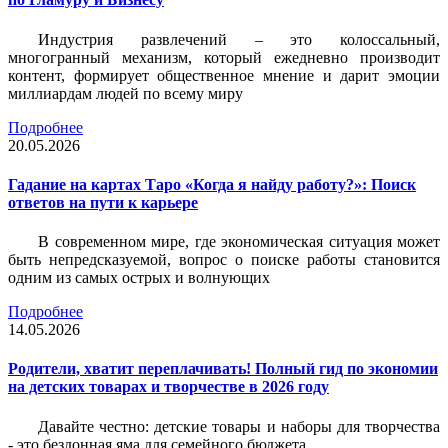
Индустрия развлечений – это колоссальный,
многогранный механизм, который ежедневно производит
контент, формирует общественное мнение и дарит эмоции
миллиардам людей по всему миру
Подробнее
20.05.2026
Гадание на картах Таро «Когда я найду работу?»: Поиск
ответов на пути к карьере
В современном мире, где экономическая ситуация может
быть непредсказуемой, вопрос о поиске работы становится
одним из самых острых и волнующих
Подробнее
14.05.2026
Родители, хватит переплачивать! Полный гид по экономии
на детских товарах и творчестве в 2026 году
Давайте честно: детские товары и наборы для творчества
- это бездонная яма для семейного бюджета