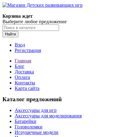
Корзина ждет
Выберите любое предложение
Найти
Вход
Регистрация
Главная
Блог
Доставка
Оплата
Контакты
Карта сайта
Каталог предложений
Аксессуары для игр
Аксессуары для моделирования
Батарейки
Головоломки
Игрушечные модели