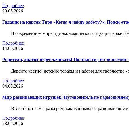
Подробнее
20.05.2026
Гадание на картах Таро «Когда я найду работу?»: Поиск отв
В современном мире, где экономическая ситуация может б
Подробнее
14.05.2026
Родители, хватит переплачивать! Полный гид по экономии на
Давайте честно: детские товары и наборы для творчества -
Подробнее
04.05.2026
Мир развивающих игрушек: Путеводитель по гармоничному
В этой статье мы разберем, какими бывают развивающие иг
Подробнее
23.04.2026