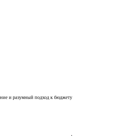
ение и разумный подход к бюджету