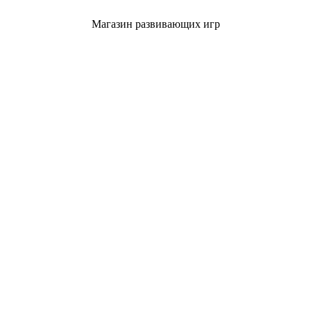
Магазин развивающих игр