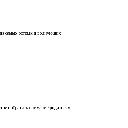
м из самых острых и волнующих
стоит обратить внимание родителям.