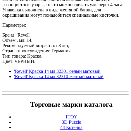
разноцветные узоры, то это можно сделать уже через 4 часа.
Упаковка выполнена в виде жестяной банки, для
окрашивания могут понадобиться специальные кисточки.
Параметры:
Бренд: 'Revell',
Объем , мл: 14,
Рекомендуемый возраст: от 8 лет,
Страна происхождения: Германия,
Тип товара: Краска,
Цвет: ЧЁРНЫЙ.
'Revell' Краска 14 мл 32301 белый матовый
'Revell' Краска 14 мл 32310 желтый матовый
Торговые марки каталога
1TOY
3D Puzzle
44 Котенка