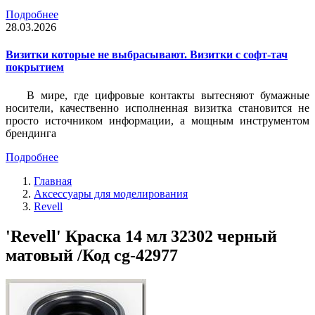
Подробнее
28.03.2026
Визитки которые не выбрасывают. Визитки с софт-тач
покрытием
В мире, где цифровые контакты вытесняют бумажные
носители, качественно исполненная визитка становится не
просто источником информации, а мощным инструментом
брендинга
Подробнее
Главная
Аксессуары для моделирования
Revell
'Revell' Краска 14 мл 32302 черный
матовый /Код cg-42977