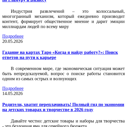
Индустрия развлечений – это колоссальный,
многогранный механизм, который ежедневно производит
контент, формирует общественное мнение и дарит эмоции
миллиардам людей по всему миру
Подробнее
20.05.2026
Гадание на картах Таро «Когда я найду работу?»: Поиск
ответов на пути к карьере
В современном мире, где экономическая ситуация может
быть непредсказуемой, вопрос о поиске работы становится
одним из самых острых и волнующих
Подробнее
14.05.2026
Родители, хватит переплачивать! Полный гид по экономии
на детских товарах и творчестве в 2026 году
Давайте честно: детские товары и наборы для творчества
- это бездонная яма для семейного бюджета