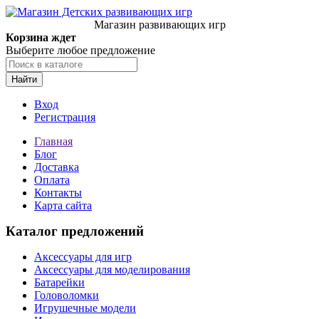
Магазин развивающих игр
Корзина ждет
Выберите любое предложение
Найти
Вход
Регистрация
Главная
Блог
Доставка
Оплата
Контакты
Карта сайта
Каталог предложений
Аксессуары для игр
Аксессуары для моделирования
Батарейки
Головоломки
Игрушечные модели