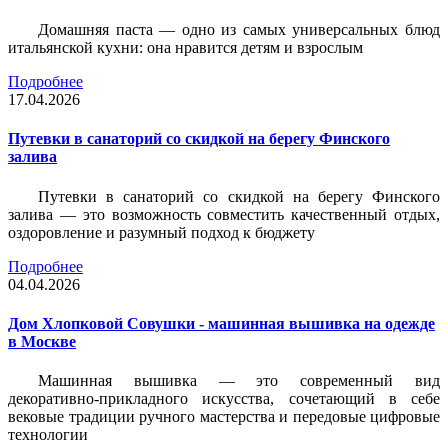
Домашняя паста — одно из самых универсальных блюд
итальянской кухни: она нравится детям и взрослым
Подробнее
17.04.2026
Путевки в санаторий со скидкой на берегу Финского
залива
Путевки в санаторий со скидкой на берегу Финского
залива — это возможность совместить качественный отдых,
оздоровление и разумный подход к бюджету
Подробнее
04.04.2026
Дом Хлопковой Совушки - машинная вышивка на одежде
в Москве
Машинная вышивка — это современный вид
декоративно-прикладного искусства, сочетающий в себе
вековые традиции ручного мастерства и передовые цифровые
технологии