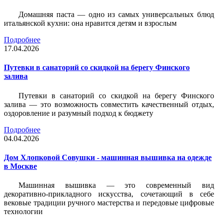
Домашняя паста — одно из самых универсальных блюд
итальянской кухни: она нравится детям и взрослым
Подробнее
17.04.2026
Путевки в санаторий со скидкой на берегу Финского
залива
Путевки в санаторий со скидкой на берегу Финского
залива — это возможность совместить качественный отдых,
оздоровление и разумный подход к бюджету
Подробнее
04.04.2026
Дом Хлопковой Совушки - машинная вышивка на одежде
в Москве
Машинная вышивка — это современный вид
декоративно-прикладного искусства, сочетающий в себе
вековые традиции ручного мастерства и передовые цифровые
технологии