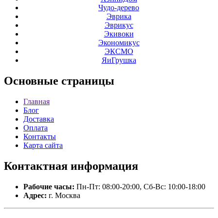
Чудо-дерево
Эврика
Эврикус
Экивоки
Экономикус
ЭКСМО
ЯиГрушка
Основные
страницы
Главная
Блог
Доставка
Оплата
Контакты
Карта сайта
Контактная
информация
Рабочие часы:
Пн-Пт: 08:00-20:00, Сб-Вс: 10:00-18:00
Адрес:
г. Москва