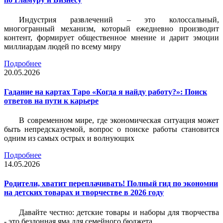
Индустрия развлечений – это колоссальный,
многогранный механизм, который ежедневно производит
контент, формирует общественное мнение и дарит эмоции
миллиардам людей по всему миру
Подробнее
20.05.2026
Гадание на картах Таро «Когда я найду работу?»: Поиск
ответов на пути к карьере
В современном мире, где экономическая ситуация может
быть непредсказуемой, вопрос о поиске работы становится
одним из самых острых и волнующих
Подробнее
14.05.2026
Родители, хватит переплачивать! Полный гид по экономии
на детских товарах и творчестве в 2026 году
Давайте честно: детские товары и наборы для творчества
- это бездонная яма для семейного бюджета