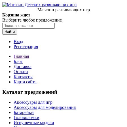
Магазин развивающих игр
Корзина ждет
Выберите любое предложение
Найти
Вход
Регистрация
Главная
Блог
Доставка
Оплата
Контакты
Карта сайта
Каталог предложений
Аксессуары для игр
Аксессуары для моделирования
Батарейки
Головоломки
Игрушечные модели