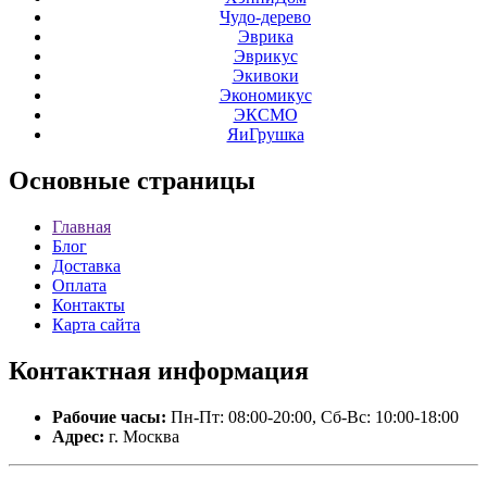
Чудо-дерево
Эврика
Эврикус
Экивоки
Экономикус
ЭКСМО
ЯиГрушка
Основные
страницы
Главная
Блог
Доставка
Оплата
Контакты
Карта сайта
Контактная
информация
Рабочие часы:
Пн-Пт: 08:00-20:00, Сб-Вс: 10:00-18:00
Адрес:
г. Москва