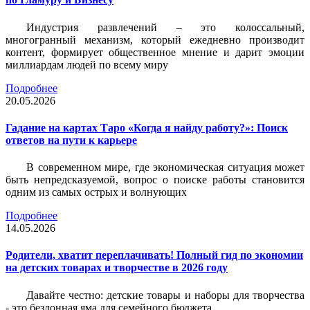
Индустрия развлечений – это колоссальный,
многогранный механизм, который ежедневно производит
контент, формирует общественное мнение и дарит эмоции
миллиардам людей по всему миру
Подробнее
20.05.2026
Гадание на картах Таро «Когда я найду работу?»: Поиск
ответов на пути к карьере
В современном мире, где экономическая ситуация может
быть непредсказуемой, вопрос о поиске работы становится
одним из самых острых и волнующих
Подробнее
14.05.2026
Родители, хватит переплачивать! Полный гид по экономии
на детских товарах и творчестве в 2026 году
Давайте честно: детские товары и наборы для творчества
- это бездонная яма для семейного бюджета