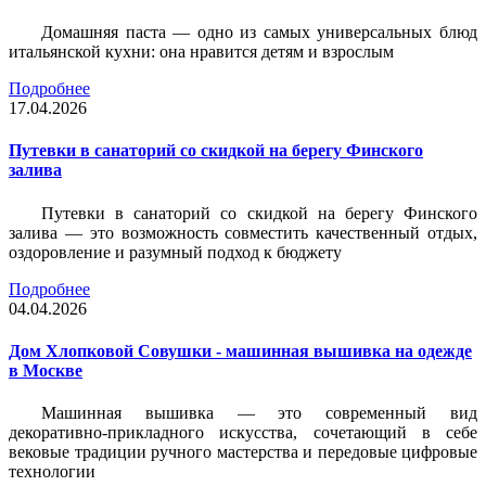
Домашняя паста — одно из самых универсальных блюд
итальянской кухни: она нравится детям и взрослым
Подробнее
17.04.2026
Путевки в санаторий со скидкой на берегу Финского
залива
Путевки в санаторий со скидкой на берегу Финского
залива — это возможность совместить качественный отдых,
оздоровление и разумный подход к бюджету
Подробнее
04.04.2026
Дом Хлопковой Совушки - машинная вышивка на одежде
в Москве
Машинная вышивка — это современный вид
декоративно-прикладного искусства, сочетающий в себе
вековые традиции ручного мастерства и передовые цифровые
технологии