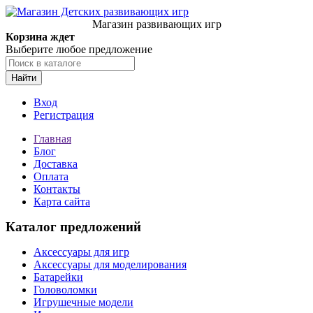
Магазин развивающих игр
Корзина ждет
Выберите любое предложение
Найти
Вход
Регистрация
Главная
Блог
Доставка
Оплата
Контакты
Карта сайта
Каталог предложений
Аксессуары для игр
Аксессуары для моделирования
Батарейки
Головоломки
Игрушечные модели