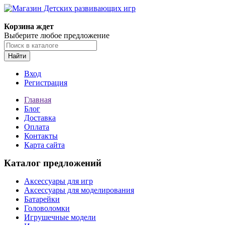
Корзина ждет
Выберите любое предложение
Найти
Вход
Регистрация
Главная
Блог
Доставка
Оплата
Контакты
Карта сайта
Каталог предложений
Аксессуары для игр
Аксессуары для моделирования
Батарейки
Головоломки
Игрушечные модели