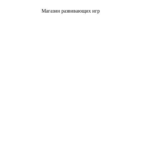
Магазин развивающих игр