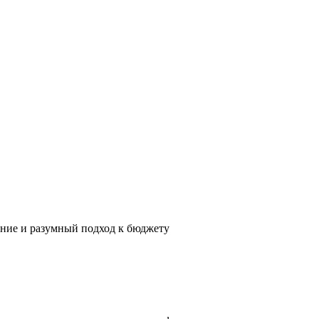
ение и разумный подход к бюджету