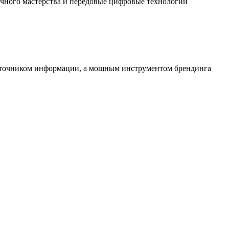
чного мастерства и передовые цифровые технологии
источником информации, а мощным инструментом брендинга