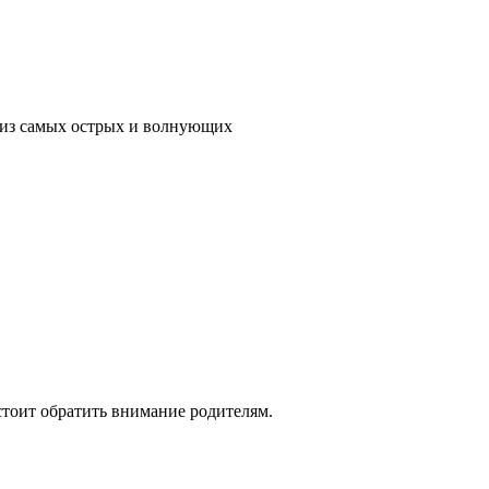
м из самых острых и волнующих
стоит обратить внимание родителям.