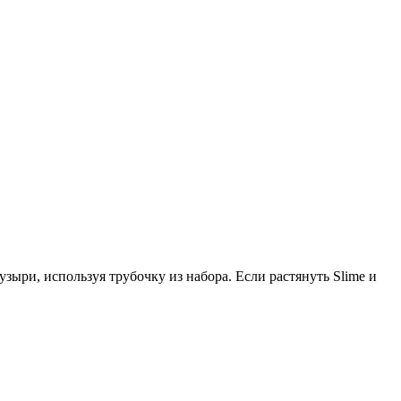
ыри, используя трубочку из набора. Если растянуть Slime и