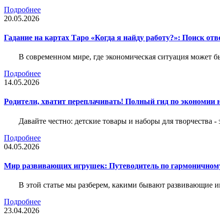
Подробнее
20.05.2026
Гадание на картах Таро «Когда я найду работу?»: Поиск отв
В современном мире, где экономическая ситуация может б
Подробнее
14.05.2026
Родители, хватит переплачивать! Полный гид по экономии на
Давайте честно: детские товары и наборы для творчества -
Подробнее
04.05.2026
Мир развивающих игрушек: Путеводитель по гармоничному
В этой статье мы разберем, какими бывают развивающие иг
Подробнее
23.04.2026