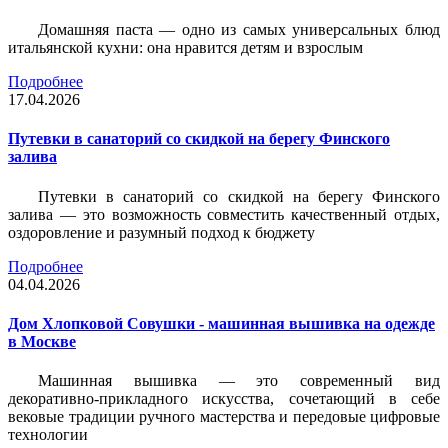
Домашняя паста — одно из самых универсальных блюд
итальянской кухни: она нравится детям и взрослым
Подробнее
17.04.2026
Путевки в санаторий со скидкой на берегу Финского
залива
Путевки в санаторий со скидкой на берегу Финского
залива — это возможность совместить качественный отдых,
оздоровление и разумный подход к бюджету
Подробнее
04.04.2026
Дом Хлопковой Совушки - машинная вышивка на одежде
в Москве
Машинная вышивка — это современный вид
декоративно-прикладного искусства, сочетающий в себе
вековые традиции ручного мастерства и передовые цифровые
технологии