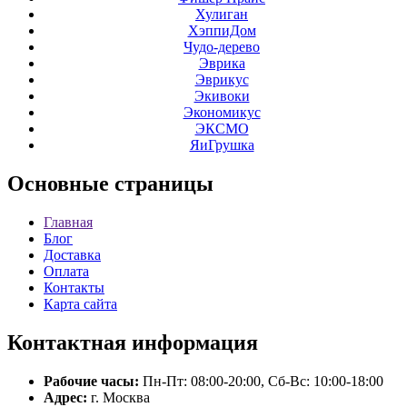
Хулиган
ХэппиДом
Чудо-дерево
Эврика
Эврикус
Экивоки
Экономикус
ЭКСМО
ЯиГрушка
Основные
страницы
Главная
Блог
Доставка
Оплата
Контакты
Карта сайта
Контактная
информация
Рабочие часы:
Пн-Пт: 08:00-20:00, Сб-Вс: 10:00-18:00
Адрес:
г. Москва