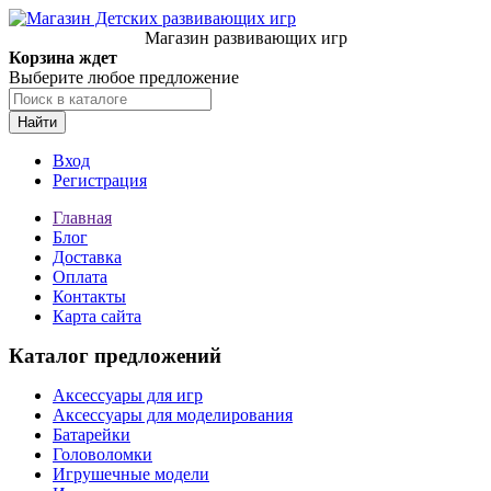
Магазин развивающих игр
Корзина ждет
Выберите любое предложение
Найти
Вход
Регистрация
Главная
Блог
Доставка
Оплата
Контакты
Карта сайта
Каталог предложений
Аксессуары для игр
Аксессуары для моделирования
Батарейки
Головоломки
Игрушечные модели