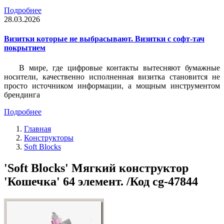
Подробнее
28.03.2026
Визитки которые не выбрасывают. Визитки с софт-тач
покрытием
В мире, где цифровые контакты вытесняют бумажные
носители, качественно исполненная визитка становится не
просто источником информации, а мощным инструментом
брендинга
Подробнее
Главная
Конструкторы
Soft Blocks
'Soft Blocks' Мягкий конструктор
'Кошечка' 64 элемент. /Код cg-47844