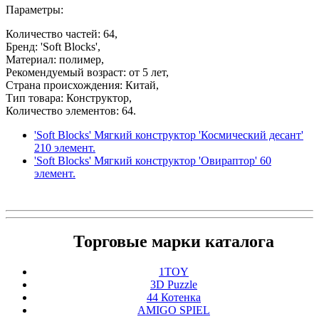
Параметры:
Количество частей: 64,
Бренд: 'Soft Blocks',
Материал: полимер,
Рекомендуемый возраст: от 5 лет,
Страна происхождения: Китай,
Тип товара: Конструктор,
Количество элементов: 64.
'Soft Blocks' Мягкий конструктор 'Космический десант'
210 элемент.
'Soft Blocks' Мягкий конструктор 'Овираптор' 60
элемент.
Торговые марки каталога
1TOY
3D Puzzle
44 Котенка
AMIGO SPIEL