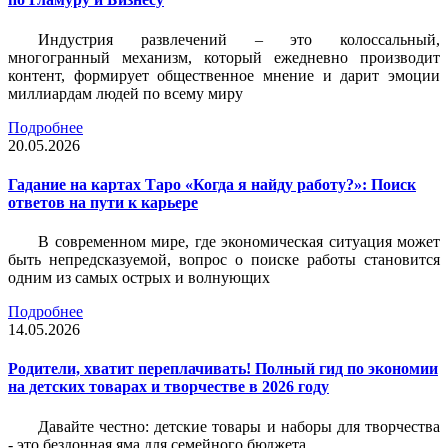
Индустрия развлечений – это колоссальный,
многогранный механизм, который ежедневно производит
контент, формирует общественное мнение и дарит эмоции
миллиардам людей по всему миру
Подробнее
20.05.2026
Гадание на картах Таро «Когда я найду работу?»: Поиск
ответов на пути к карьере
В современном мире, где экономическая ситуация может
быть непредсказуемой, вопрос о поиске работы становится
одним из самых острых и волнующих
Подробнее
14.05.2026
Родители, хватит переплачивать! Полный гид по экономии
на детских товарах и творчестве в 2026 году
Давайте честно: детские товары и наборы для творчества
- это бездонная яма для семейного бюджета