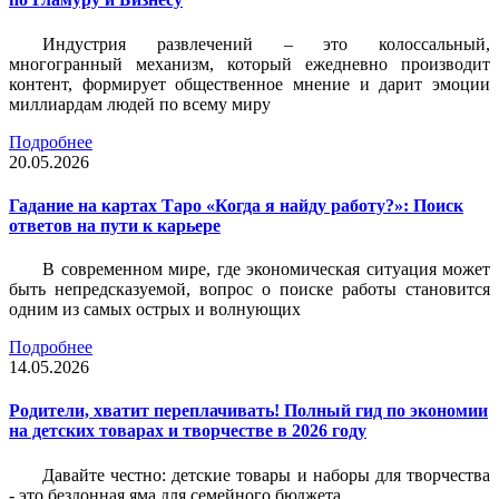
Индустрия развлечений – это колоссальный,
многогранный механизм, который ежедневно производит
контент, формирует общественное мнение и дарит эмоции
миллиардам людей по всему миру
Подробнее
20.05.2026
Гадание на картах Таро «Когда я найду работу?»: Поиск
ответов на пути к карьере
В современном мире, где экономическая ситуация может
быть непредсказуемой, вопрос о поиске работы становится
одним из самых острых и волнующих
Подробнее
14.05.2026
Родители, хватит переплачивать! Полный гид по экономии
на детских товарах и творчестве в 2026 году
Давайте честно: детские товары и наборы для творчества
- это бездонная яма для семейного бюджета