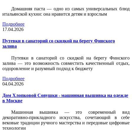
Домашняя паста — одно из самых универсальных блюд
итальянской кухни: она нравится детям и взрослым
Подробнее
17.04.2026
Путевки в санаторий со скидкой на берегу Финского
залива
Путевки в санаторий со скидкой на берегу Финского
залива — это возможность совместить качественный отдых,
оздоровление и разумный подход к бюджету
Подробнее
04.04.2026
Дом Хлопковой Совушки - машинная вышивка на одежде
в Москве
Машинная вышивка — это современный вид
декоративно-прикладного искусства, сочетающий в себе
вековые традиции ручного мастерства и передовые цифровые
технологии