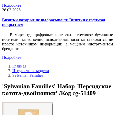
Подробнее
28.03.2026
Визитки которые не выбрасывают. Визитки с софт-тач
покрытием
В мире, где цифровые контакты вытесняют бумажные
носители, качественно исполненная визитка становится не
просто источником информации, а мощным инструментом
брендинга
Подробнее
Главная
Игрушечные модели
Sylvanian Families
'Sylvanian Families' Набор 'Персидские
котята-двойняшки' /Код cg-51409