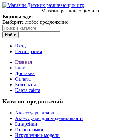
Магазин развивающих игр
Корзина ждет
Выберите любое предложение
Найти
Вход
Регистрация
Главная
Блог
Доставка
Оплата
Контакты
Карта сайта
Каталог предложений
Аксессуары для игр
Аксессуары для моделирования
Батарейки
Головоломки
Игрушечные модели