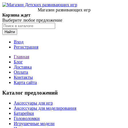
Магазин развивающих игр
Корзина ждет
Выберите любое предложение
Найти
Вход
Регистрация
Главная
Блог
Доставка
Оплата
Контакты
Карта сайта
Каталог предложений
Аксессуары для игр
Аксессуары для моделирования
Батарейки
Головоломки
Игрушечные модели