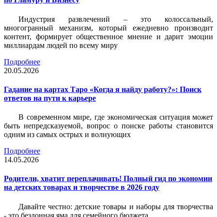
Индустрия развлечений – это колоссальный,
многогранный механизм, который ежедневно производит
контент, формирует общественное мнение и дарит эмоции
миллиардам людей по всему миру
Подробнее
20.05.2026
Гадание на картах Таро «Когда я найду работу?»: Поиск
ответов на пути к карьере
В современном мире, где экономическая ситуация может
быть непредсказуемой, вопрос о поиске работы становится
одним из самых острых и волнующих
Подробнее
14.05.2026
Родители, хватит переплачивать! Полный гид по экономии
на детских товарах и творчестве в 2026 году
Давайте честно: детские товары и наборы для творчества
- это бездонная яма для семейного бюджета