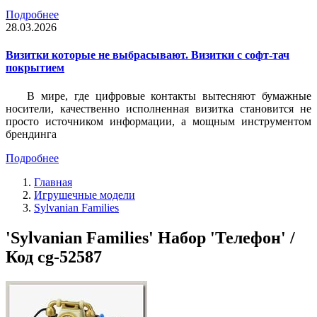
Подробнее
28.03.2026
Визитки которые не выбрасывают. Визитки с софт-тач
покрытием
В мире, где цифровые контакты вытесняют бумажные
носители, качественно исполненная визитка становится не
просто источником информации, а мощным инструментом
брендинга
Подробнее
Главная
Игрушечные модели
Sylvanian Families
'Sylvanian Families' Набор 'Телефон' /
Код cg-52587