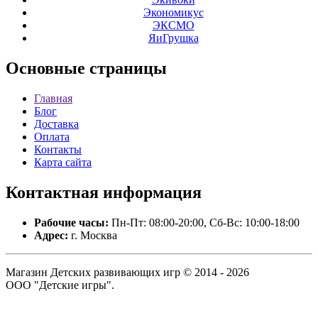
Экономикус
ЭКСМО
ЯиГрушка
Основные
страницы
Главная
Блог
Доставка
Оплата
Контакты
Карта сайта
Контактная
информация
Рабочие часы:
Пн-Пт: 08:00-20:00, Сб-Вс: 10:00-18:00
Адрес:
г. Москва
Магазин Детских развивающих игр © 2014 - 2026
ООО "Детские игры".