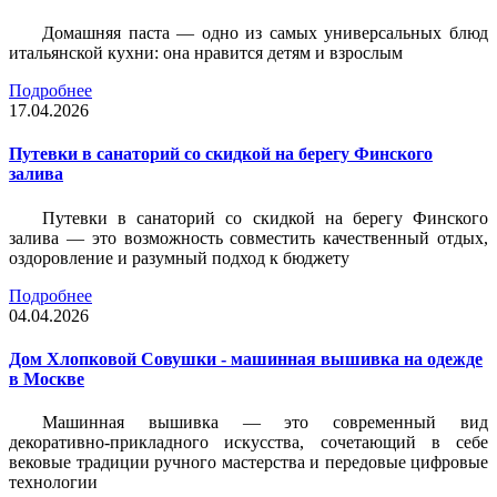
Домашняя паста — одно из самых универсальных блюд
итальянской кухни: она нравится детям и взрослым
Подробнее
17.04.2026
Путевки в санаторий со скидкой на берегу Финского
залива
Путевки в санаторий со скидкой на берегу Финского
залива — это возможность совместить качественный отдых,
оздоровление и разумный подход к бюджету
Подробнее
04.04.2026
Дом Хлопковой Совушки - машинная вышивка на одежде
в Москве
Машинная вышивка — это современный вид
декоративно-прикладного искусства, сочетающий в себе
вековые традиции ручного мастерства и передовые цифровые
технологии