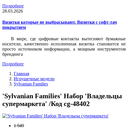
Подробнее
28.03.2026
Визитки которые не выбрасывают. Визитки с софт-тач
покрытием
В мире, где цифровые контакты вытесняют бумажные
носители, качественно исполненная визитка становится не
просто источником информации, а мощным инструментом
брендинга
Подробнее
Главная
Игрушечные модели
Sylvanian Families
'Sylvanian Families' Набор 'Владельцы
супермаркета' /Код cg-48402
1 949