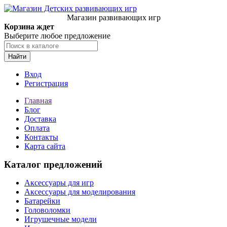
Магазин развивающих игр
Корзина ждет
Выберите любое предложение
Найти
Вход
Регистрация
Главная
Блог
Доставка
Оплата
Контакты
Карта сайта
Каталог предложений
Аксессуары для игр
Аксессуары для моделирования
Батарейки
Головоломки
Игрушечные модели