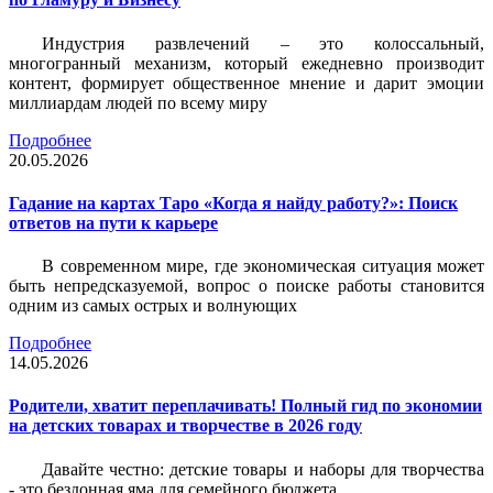
Индустрия развлечений – это колоссальный,
многогранный механизм, который ежедневно производит
контент, формирует общественное мнение и дарит эмоции
миллиардам людей по всему миру
Подробнее
20.05.2026
Гадание на картах Таро «Когда я найду работу?»: Поиск
ответов на пути к карьере
В современном мире, где экономическая ситуация может
быть непредсказуемой, вопрос о поиске работы становится
одним из самых острых и волнующих
Подробнее
14.05.2026
Родители, хватит переплачивать! Полный гид по экономии
на детских товарах и творчестве в 2026 году
Давайте честно: детские товары и наборы для творчества
- это бездонная яма для семейного бюджета