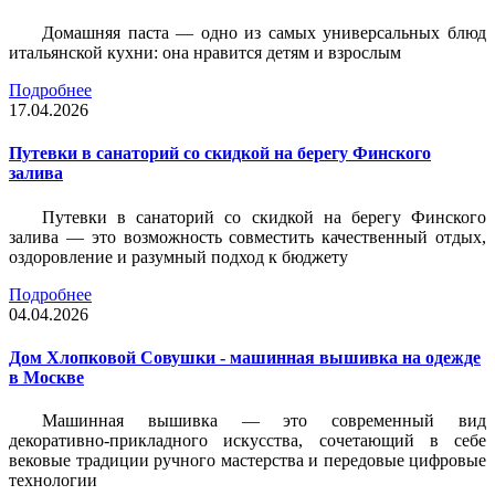
Домашняя паста — одно из самых универсальных блюд
итальянской кухни: она нравится детям и взрослым
Подробнее
17.04.2026
Путевки в санаторий со скидкой на берегу Финского
залива
Путевки в санаторий со скидкой на берегу Финского
залива — это возможность совместить качественный отдых,
оздоровление и разумный подход к бюджету
Подробнее
04.04.2026
Дом Хлопковой Совушки - машинная вышивка на одежде
в Москве
Машинная вышивка — это современный вид
декоративно-прикладного искусства, сочетающий в себе
вековые традиции ручного мастерства и передовые цифровые
технологии